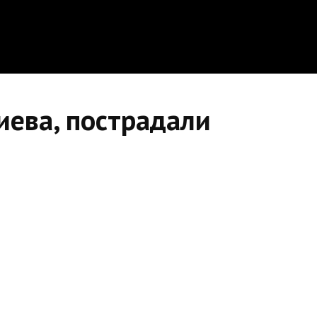
иева, пострадали