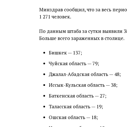
Минздрав сообщил, что за весь пери
1 271 человек.
По данным штаба за сутки выявили 3
Больше всего зараженных в столице.
Бишкек — 137;
Чуйская область — 79;
Джалал-Абадская область — 48;
Иссык-Кульская область — 38;
Баткенская область — 27;
Таласская область — 19;
Ошская область — 18;