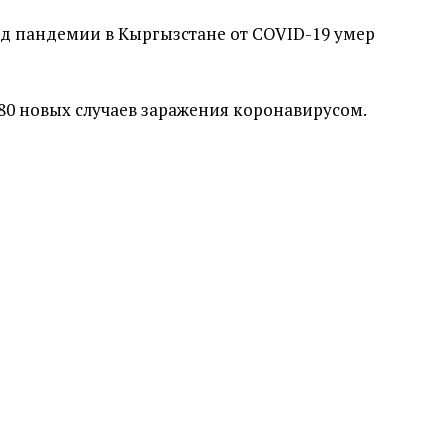
од пандемии в Кыргызстане от COVID-19 умер
80 новых случаев заражения коронавирусом.