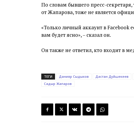
По словам бывшего пресс-секретаря,
от Жапарова, тоже не является офиц
«Только личный аккаунт в Facebook е
вам будет ясно», – сказал он.
Он также не ответил, кто входит в 
ТЕГИ
Данияр Сыдыков
Дастан Дуйшекеев
Садыр Жапаров