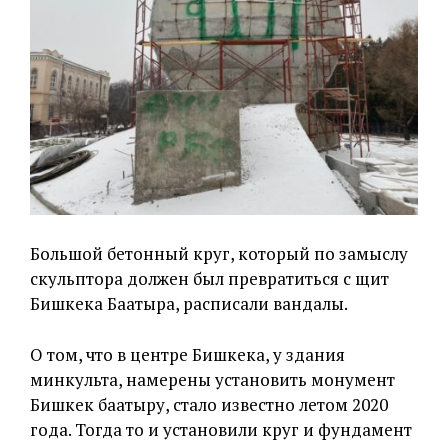
Большой бетонный круг, который по замыслу
скульптора должен был превратиться с щит
Бишкека Баатыра, расписали вандалы.
О том, что в центре Бишкека, у здания
минкульта, намерены установить монумент
Бишкек баатыру, стало известно летом 2020
года. Тогда то и установили круг и фундамент