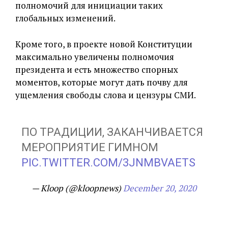
полномочий для инициации таких
глобальных изменений.
Кроме того, в проекте новой Конституции
максимально увеличены полномочия
президента и есть множество спорных
моментов, которые могут дать почву для
ущемления свободы слова и цензуры СМИ.
ПО ТРАДИЦИИ, ЗАКАНЧИВАЕТСЯ
МЕРОПРИЯТИЕ ГИМНОМ
PIC.TWITTER.COM/3JNMBVAETS
— Kloop (@kloopnews)
December 20, 2020