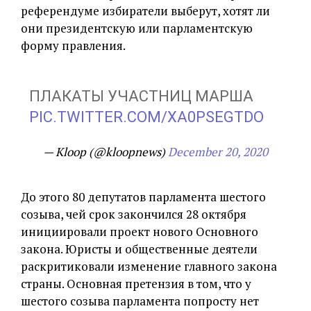
референдуме избиратели выберут, хотят ли
они президентскую или парламентскую
форму правления.
ПЛАКАТЫ УЧАСТНИЦ МАРША
PIC.TWITTER.COM/XA0PSEGTDO
— Kloop (@kloopnews)
December 20, 2020
До этого 80 депутатов парламента шестого
созыва, чей срок закончился 28 октября
инициировали проект нового Основного
закона. Юристы и общественные деятели
раскритиковали изменение главного закона
страны. Основная претензия в том, что у
шестого созыва парламента попросту нет