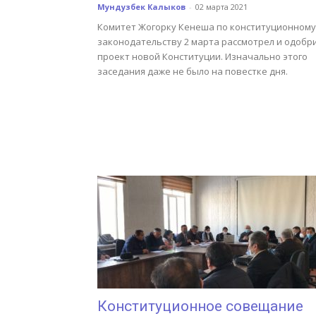
Мундузбек Калыков
-
02 марта 2021
Комитет Жогорку Кенеша по конституционному
законодательству 2 марта рассмотрел и одобр
проект новой Конституции. Изначально этого
заседания даже не было на повестке дня.
Конституционное совещание