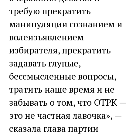
требую прекратить
манипуляции сознанием и
волеизъявлением
избирателя, прекратить
задавать глупые,
бессмысленные вопросы,
тратить наше время и не
забывать о том, что ОТРК —
это не частная лавочка», —
сказала глава партии