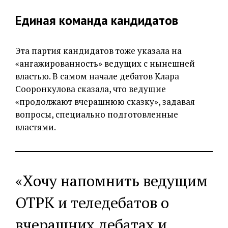
Единая команда кандидатов
Эта партия кандидатов тоже указала на
«ангажированность» ведущих с нынешней
властью. В самом начале дебатов Клара
Сооронкулова сказала, что ведущие
«продолжают вчерашнюю сказку», задавая
вопросы, специально подготовленные
властями.
«Хочу напомнить ведущим
ОТРК и теледебатов о
вчерашних дебатах и