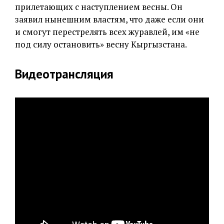
прилетающих с наступлением весны. Он
заявил нынешним властям, что даже если они
и смогут перестрелять всех журавлей, им «не
под силу остановить» весну Кыргызстана.
Видеотрансляция