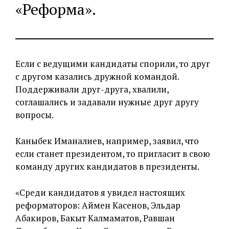
«Реформа».
Если с ведущими кандидаты спорили, то друг
с другом казались дружной командой.
Поддерживали друг-друга, хвалили,
соглашались и задавали нужные друг другу
вопросы.
Каныбек Иманалиев, например, заявил, что
если станет президентом, то пригласит в свою
команду других кандидатов в президенты.
«Среди кандидатов я увидел настоящих
реформаторов: Аймен Касенов, Эльдар
Абакиров, Бакыт Калмаматов, Равшан