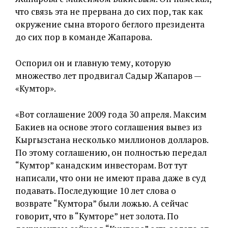
что связь эта не прервана до сих пор, так как
окружение сына второго беглого президента
до сих пор в команде Жапарова.
Оспорил он и главную тему, которую
множество лет продвигал Садыр Жапаров —
«Кумтор».
«Вот соглашение 2009 года 30 апреля. Максим
Бакиев на основе этого соглашения вывез из
Кыргызстана несколько миллионов долларов.
По этому соглашению, он полностью передал
“Кумтор” канадским инвесторам. Вот тут
написали, что они не имеют права даже в суд
подавать. Последующие 10 лет слова о
возврате “Кумтора” были ложью. А сейчас
говорит, что в “Кумторе” нет золота. По