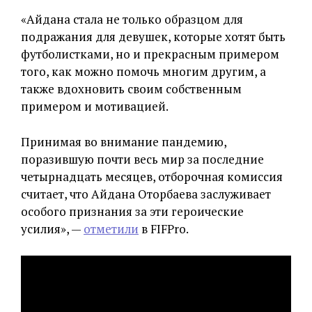
«Айдана стала не только образцом для
подражания для девушек, которые хотят быть
футболистками, но и прекрасным примером
того, как можно помочь многим другим, а
также вдохновить своим собственным
примером и мотивацией.
Принимая во внимание пандемию,
поразившую почти весь мир за последние
четырнадцать месяцев, отборочная комиссия
считает, что Айдана Оторбаева заслуживает
особого признания за эти героические
усилия», —
отметили
в FIFPro.