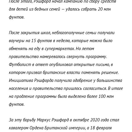
После этого, Рэшфорд начал кампанию по сбору средств
для детей из бедных семей — удалось собрать 20 млн
фунтов.
После закрытия школ, неблагополучные семьи получали
ваучеры на 15 фунтов в неделю, которые можно было
обменять на еду в супермаркетах. Но летом
правительство намеревалось свернуть программу.
Футболист в ответ опубликовал открытые письмо, в
котором призвал британские власти поменять решение.
Инициатива Рэшфорда получила одобрение у большинства
населения и правительства пришлось согласиться. В итоге
на продление программы было выделено более 100 млн
фунтов.
За эту борьбу Маркус Рэшфорд в октябре 2020 года стал
кавалером Ордена Британской империи, а 18 февраля