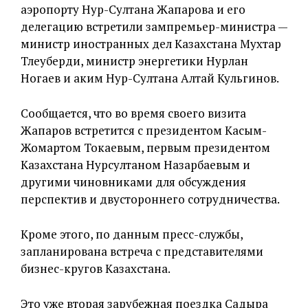
аэропорту Нур-Султана Жапарова и его
делегацию встретили зампремьер-министра —
министр иностранных дел Казахстана Мухтар
Тлеуберди, министр энергетики Нурлан
Ногаев и аким Нур-Султана Алтай Кульгинов.
Сообщается, что во время своего визита
Жапаров встретится с президентом Касым-
Жомартом Токаевым, первым президентом
Казахстана Нурсултаном Назарбаевым и
другими чиновниками для обсуждения
перспектив и двустороннего сотрудничества.
Кроме этого, по данным пресс-службы,
запланирована встреча с представителями
бизнес-кругов Казахстана.
Это уже вторая зарубежная поездка Садыра