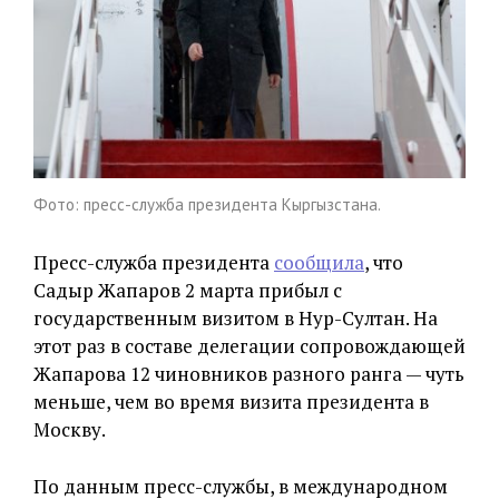
Фото: пресс-служба президента Кыргызстана.
Пресс-служба президента
сообщила
, что
Садыр Жапаров 2 марта прибыл с
государственным визитом в Нур-Султан. На
этот раз в составе делегации сопровождающей
Жапарова 12 чиновников разного ранга
—
чуть
меньше, чем во время визита президента в
Москву.
По данным пресс-службы, в международном