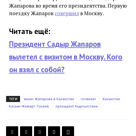
Жапарова во время его президентства. Первую
поездку Жапаров
совершил
в Москву.
Читать ещё:
Президент Садыр Жапаров
вылетел с визитом в Москву. Кого
он взял с собой?
ТЕГИ
визит Жапарова в Казахстан
госвизит
Казахстан
Касым-Жомарт Токаев
президент Кыргызстана