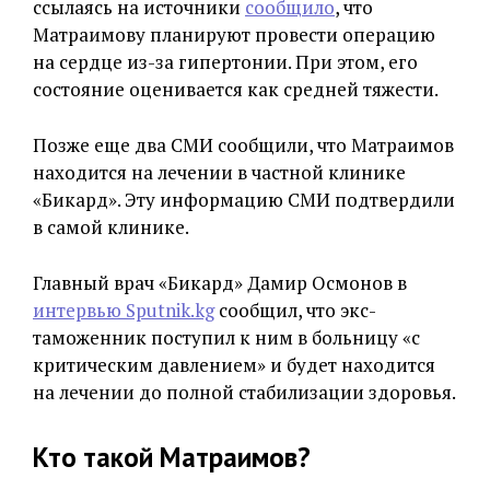
ссылаясь на источники
сообщило
, что
Матраимову планируют провести операцию
на сердце из-за гипертонии. При этом, его
состояние оценивается как средней тяжести.
Позже еще два СМИ сообщили, что Матраимов
находится на лечении в частной клинике
«Бикард». Эту информацию СМИ подтвердили
в самой клинике.
Главный врач «Бикард» Дамир Осмонов в
интервью Sputnik.kg
сообщил, что экс-
таможенник поступил к ним в больницу «с
критическим давлением» и будет находится
на лечении до полной стабилизации здоровья.
Кто такой Матраимов?