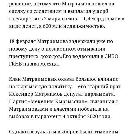
решение, потому что Матраимов пошел на
сделку со следствием и выплатил ущерб
государство в 2 млрд сомов — 1,4 млрд сомов в
виде денег, а 600 млн недвижимостью.
18 февраля Матраимова задержали уже по
новому делу о незаконном отмывании
преступных доходов. Его водворили в СИЗО
ГКНБ на два месяца.
Клан Матраимовых оказал большое влияние
на кыргызскую политику — его старший брат
Искендер Матраимов депутат парламента.
Партия «Мекеним Кыргызстан», связанная с
Матраимовыми и властями победила на
выборах в парламент 4 октября 2020 года.
Однако результаты выборов были отменены