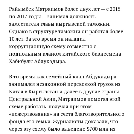
Райымбек Матраимов более двух лет — с 2015
по 2017 годы — занимал должность
заместителя главы кыргызской таможни.
Однако в структуре таможни он работал более
10 лет. За это время он наладил
коррупционную схему совместно с
подпольным кланом китайского бизнесмена
Хабибулы Абдукадыра.
В то время как семейный клан Абдукадыра
занимался незаконной перевозкой грузов из
Китая в Кыргызстан и далее в другие страны
Центральной Азии, Матраимов помогал этой
схеме работать, получая при этом
«пожертвования» на счета благотворительного
фонда его семьи. Журналисты доказали, что
через эту схему было выведено $700 млн из