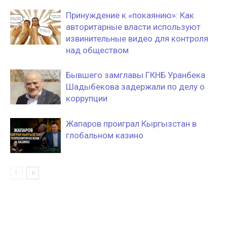
Принуждение к «покаянию»: Как
авторитарные власти используют
извинительные видео для контроля
над обществом
Бывшего замглавы ГКНБ Уранбека
Шадыбекова задержали по делу о
коррупции
Жапаров проиграл Кыргызстан в
глобальном казино