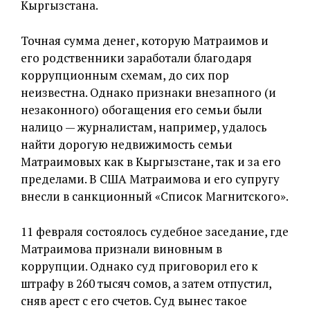
Кыргызстана.
Точная сумма денег, которую Матраимов и
его родственники заработали благодаря
коррупционным схемам, до сих пор
неизвестна. Однако признаки внезапного (и
незаконного) обогащения его семьи были
налицо — журналистам, например, удалось
найти дорогую недвижимость семьи
Матраимовых как в Кыргызстане, так и за его
пределами. В США Матраимова и его супругу
внесли в санкционный «Список Магнитского».
11 февраля состоялось судебное заседание, где
Матраимова признали виновным в
коррупции. Однако суд приговорил его к
штрафу в 260 тысяч сомов, а затем отпустил,
сняв арест с его счетов. Суд вынес такое