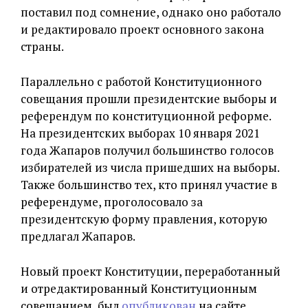
поставил под сомнение, однако оно работало
и редактировало проект основного закона
страны.
Параллельно с работой Конституционного
совещания прошли президентские выборы и
референдум по конституционной реформе.
На президентских выборах 10 января 2021
года Жапаров получил большинство голосов
избирателей из числа пришедших на выборы.
Также большинство тех, кто принял участие в
референдуме, проголосовало за
президентскую форму правления, которую
предлагал Жапаров.
Новый проект Конституции, переработанный
и отредактированный Конституционным
совещанием, был
опубликован
на сайте