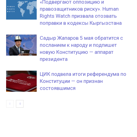
«Подвергают оппозицию и
правозащитников риску». Human
Rights Watch призвала отозвать
поправки в кодексы Кыргызстана
Садыр Жапаров 5 мая обратится с
посланием к народу и подпишет
новую Конституцию — аппарат
президента
ЦИК подвела итоги референдума по
Конституции — он признан
состоявшимся