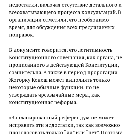
недостатки, включая отсутствие детального и
всеохватывающего процесса консультаций. В
организации отметили, что необходимо
время, для обсуждения всех предлагаемых
поправок.
В документе говорится, что легитимность
Конституционного совещания, как органа, не
прописанного в действующей Конституции,
сомнительна. А также в период пророгации
Жогорку Кенеш может выполнять только
некоторые обычные функции, но не
утверждать чрезвычайные меры, как
конституционная реформа.
«Запланированный референдум не может
исправить эти недостатки, так как возможно
проголосовать только
“да” или “нет”. Поэтому