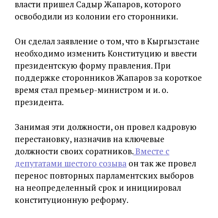
власти пришел Садыр Жапаров, которого
освободили из колонии его сторонники.
Он сделал заявление о том, что в Кыргызстане
необходимо изменить Конституцию и ввести
президентскую форму правления. При
поддержке сторонников Жапаров за короткое
время стал премьер-министром и и. о.
президента.
Занимая эти должности, он провел кадровую
перестановку, назначив на ключевые
должности своих соратников.
Вместе с
депутатами шестого созыва
он так же провел
перенос повторных парламентских выборов
на неопределенный срок и инициировал
конституционную реформу.