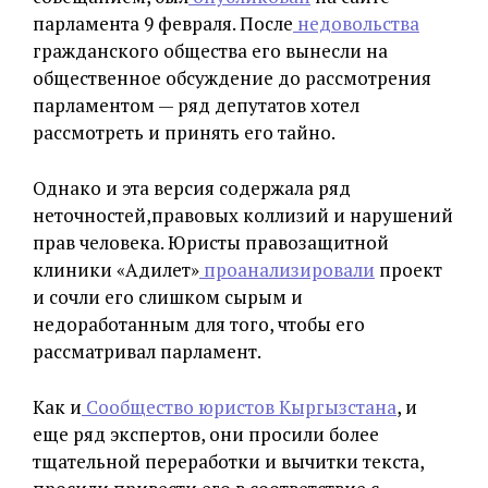
парламента 9 февраля. После
недовольства
гражданского общества его вынесли на
общественное обсуждение до рассмотрения
парламентом — ряд депутатов хотел
рассмотреть и принять его тайно.
Однако и эта версия содержала ряд
неточностей,правовых коллизий и нарушений
прав человека. Юристы правозащитной
клиники «Адилет»
проанализировали
проект
и сочли его слишком сырым и
недоработанным для того, чтобы его
рассматривал парламент.
Как и
Сообщество юристов Кыргызстана
, и
еще ряд экспертов, они просили более
тщательной переработки и вычитки текста,