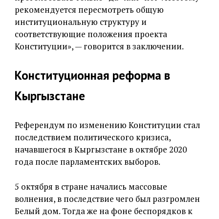
рекомендуется пересмотреть общую
институциональную структуру и
соответствующие положения проекта
Конституции», — говорится в заключении.
Конституционная реформа в
Кыргызстане
Референдум по изменению Конституции стал
последствием политического кризиса,
начавшегося в Кыргызстане в октябре 2020
года после парламентских выборов.
5 октября в стране начались массовые
волнения, в последствие чего был разгромлен
Белый дом. Тогда же на фоне беспорядков к