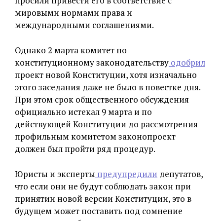
просили привести его в соответствие с
мировыми нормами права и
международными соглашениями.
Однако 2 марта комитет по
конституционному законодательству
одобрил
проект новой Конституции, хотя изначально
этого заседания даже не было в повестке дня.
При этом срок общественного обсуждения
официально истекал 9 марта и по
действующей Конституции до рассмотрения
профильным комитетом законопроект
должен был пройти ряд процедур.
Юристы и эксперты
предупредили
депутатов,
что если они не будут соблюдать закон при
принятии новой версии Конституции, это в
будущем может поставить под сомнение