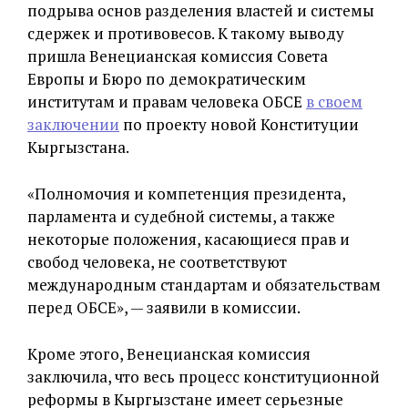
подрыва основ разделения властей и системы
сдержек и противовесов. К такому выводу
пришла Венецианская комиссия Совета
Европы и Бюро по демократическим
институтам и правам человека ОБСЕ
в своем
заключении
по проекту новой Конституции
Кыргызстана.
«Полномочия и компетенция президента,
парламента и судебной системы, а также
некоторые положения, касающиеся прав и
свобод человека, не соответствуют
международным стандартам и обязательствам
перед ОБСЕ», — заявили в комиссии.
Кроме этого, Венецианская комиссия
заключила, что весь процесс конституционной
реформы в Кыргызстане имеет серьезные