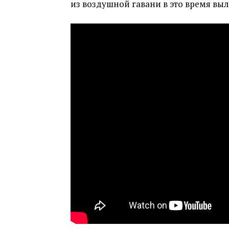
из воздушной гавани в это время вы