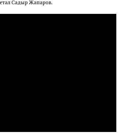
летал Садыр Жапаров.