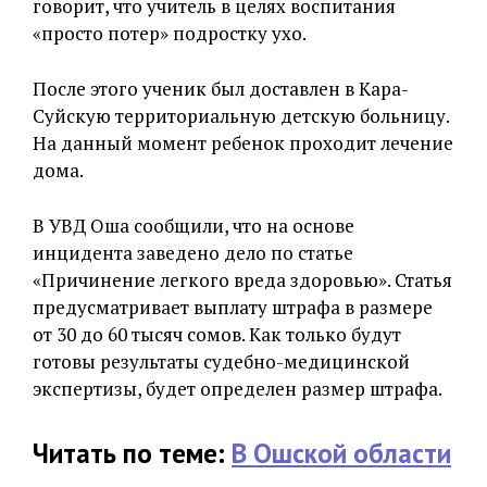
говорит, что учитель в целях воспитания
«просто потер» подростку ухо.
После этого ученик был доставлен в Кара-
Суйскую территориальную детскую больницу.
На данный момент ребенок проходит лечение
дома.
В УВД Оша сообщили, что на основе
инцидента заведено дело по статье
«Причинение легкого вреда здоровью». Статья
предусматривает выплату штрафа в размере
от 30 до 60 тысяч сомов. Как только будут
готовы результаты судебно-медицинской
экспертизы, будет определен размер штрафа.
Читать по теме:
В Ошской области