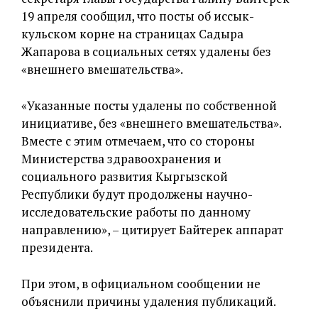
19 апреля сообщил, что посты об иссык-
кульском корне на страницах Садыра
Жапарова в социальных сетях удалены без
«внешнего вмешательства».
«Указанные посты удалены по собственной
инициативе, без «внешнего вмешательства».
Вместе с этим отмечаем, что со стороны
Министерства здравоохранения и
социального развития Кыргызской
Республики будут продолжены научно-
исследовательские работы по данному
направлению», – цитирует Байтерек аппарат
президента.
При этом, в официальном сообщении не
объяснили причины удаления публикаций.