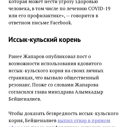
которая может нести угрозу здоровью
человека, в том числе по лечению COVID-19
или его профилактике», — говорится в
ответном письме Facebook.
Иссык-кульский корень
Ранее Жапаров опубликовал пост о
возможности использования ядовитого
иссык-кульского корня на своих личных
страницах, что вызвало общественный
резонанс. Позже со словами Жапарова
согласился глава минздрава Алымкадыр
Бейшеналиев.
Чтобы доказать безвредность иссык-кульского
корня, Бейшеналиев
выпил отвар в прямом