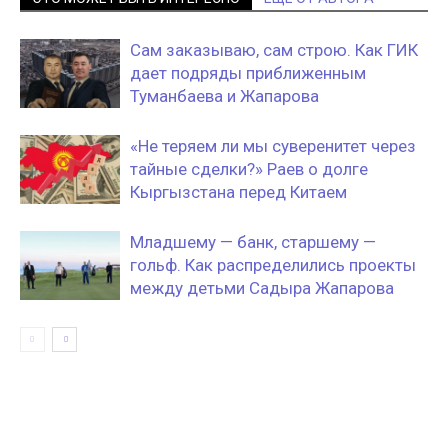
Сам заказываю, сам строю. Как ГИК
дает подряды приближенным
Туманбаева и Жапарова
«Не теряем ли мы суверенитет через
тайные сделки?» Раев о долге
Кыргызстана перед Китаем
Младшему — банк, старшему —
гольф. Как распределились проекты
между детьми Садыра Жапарова