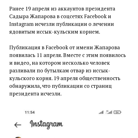
Ранее 19 апреля из аккаунтов президента
Садыра Жапарова в соцсетях Facebook и
Instagram исчезли публикации о лечении
ядовитым иссык-кульским корнем.
Публикация в Facebook от имени Жапарова
появилась 11 апреля. Вместе с этим появилось
и видео, на котором несколько человек
разливали по бутылкам отвар из иссык-
кульского корня. 19 апреля общественность
обнаружила, что публикации со страниц
президента исчезли.