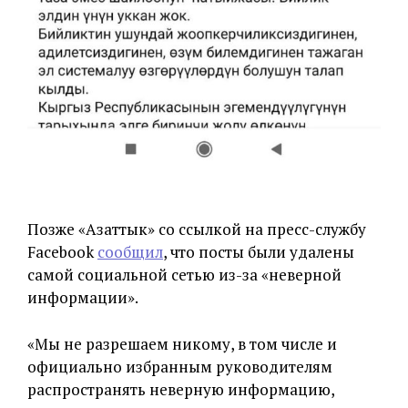
Позже «Азаттык» со ссылкой на пресс-службу
Facebook
сообщил
, что посты были удалены
самой социальной сетью из-за «неверной
информации».
«Мы не разрешаем никому, в том числе и
официально избранным руководителям
распространять неверную информацию,