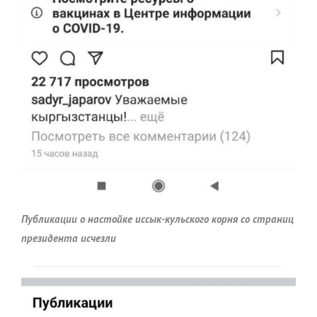
Публикации о настойке иссык-кульского корня со страниц
президента исчезли