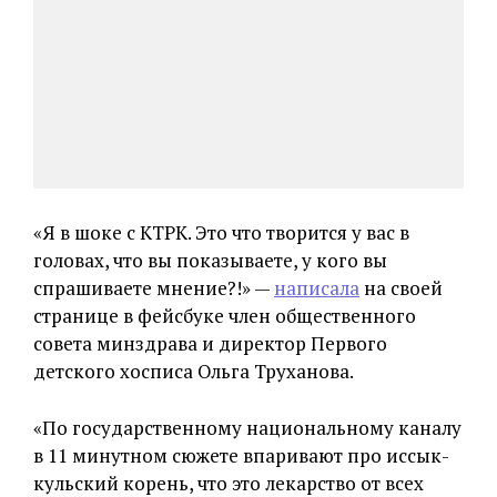
«Я в шоке с КТРК. Это что творится у вас в
головах, что вы показываете, у кого вы
спрашиваете мнение?!» —
написала
на своей
странице в фейсбуке член общественного
совета минздрава и директор Первого
детского хосписа Ольга Труханова.
«По государственному национальному каналу
в 11 минутном сюжете впаривают про иссык-
кульский корень, что это лекарство от всех