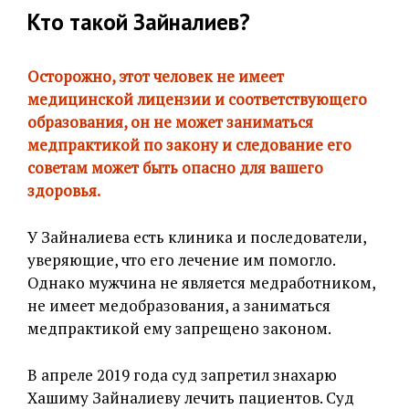
Кто такой Зайналиев?
Осторожно, этот человек не имеет
медицинской лицензии и соответствующего
образования, он не может заниматься
медпрактикой по закону и следование его
советам может быть опасно для вашего
здоровья.
У Зайналиева есть клиника и последователи,
уверяющие, что его лечение им помогло.
Однако мужчина не является медработником,
не имеет медобразования, а заниматься
медпрактикой ему запрещено законом.
В апреле 2019 года суд запретил знахарю
Хашиму Зайналиеву лечить пациентов. Суд