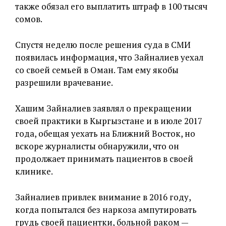
также обязал его выплатить штраф в 100 тысяч
сомов.
Спустя неделю после решения суда в СМИ
появилась информация, что Зайналиев уехал
со своей семьей в Оман. Там ему якобы
разрешили врачевание.
Хашим Зайналиев заявлял о прекращении
своей практики в Кыргызстане и в июле 2017
года, обещая уехать на Ближний Восток, но
вскоре журналисты обнаружили, что он
продолжает принимать пациентов в своей
клинике.
Зайналиев привлек внимание в 2016 году,
когда попытался без наркоза ампутировать
грудь своей пациентки, больной раком —