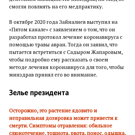
смогли повлиять на его медпрактику.
В октябре 2020 года Зайналиев выступил на
«Пятом канале» с заявлением о том, что он
разработал протокол лечение коронавируса с
помощью травы авран. Тогда он заявил, что
пытается встретиться с Садыром Жапаровым,
чтобы подробно ему рассказать о своем
методе лечения коронавируса для того, чтобы
минздрав принял его во внимание.
Зелье президента
Осторожно, это растение ядовито и
неправильная дозировка может привести к
смерти. Симптомы отравления: обильное
слюнотечение, тошнота, рвота, понос, одышка,