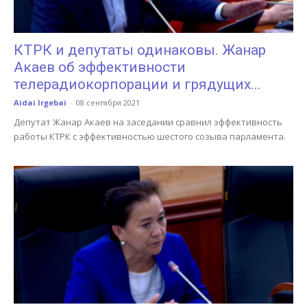
КТРК и депутаты одинаковы. Жанар
Акаев об эффективности
телерадиокорпорации и грядущих...
Aidai Irgebai
-
08 сентября 2021
Депутат Жанар Акаев на заседании сравнил эффективность
работы КТРК с эффективностью шестого созыва парламента.