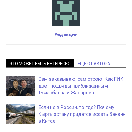
Редакция
ЭТО МОЖЕТ БЫТЬ ИНТЕРЕСНО
ЕЩЕ ОТ АВТОРА
Сам заказываю, сам строю. Как ГИК
дает подряды приближенным
Туманбаева и Жапарова
Если не в России, то где? Почему
Кыргызстану придется искать бензин
в Китае