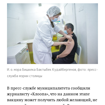
И. о. мэра Бишкека Бактыбек Кудайбергенов, фото: пресс-
служба мэрии столицы
В пресс-службе муниципалитета сообщили
журналисту «Клоопа», что на данном этапе
вакцину может получить любой желающий, не