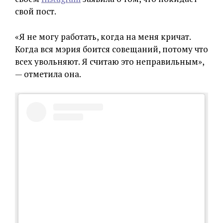
свой пост.
«Я не могу работать, когда на меня кричат.
Когда вся мэрия боится совещаний, потому что
всех увольняют. Я считаю это неправильным»,
— отметила она.