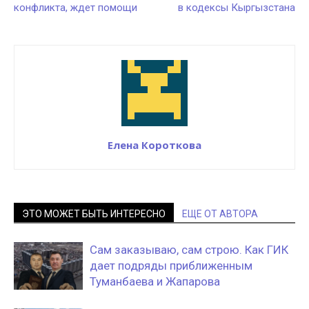
конфликта, ждет помощи
в кодексы Кыргызстана
Елена Короткова
ЭТО МОЖЕТ БЫТЬ ИНТЕРЕСНО
ЕЩЕ ОТ АВТОРА
Сам заказываю, сам строю. Как ГИК
дает подряды приближенным
Туманбаева и Жапарова