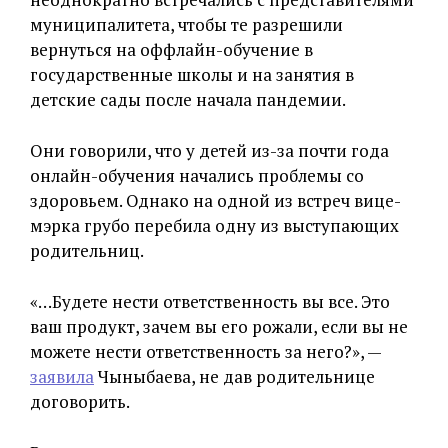
муниципалитета, чтобы те разрешили
вернуться на оффлайн-обучение в
государственные школы и на занятия в
детские сады после начала пандемии.
Они говорили, что у детей из-за почти года
онлайн-обучения начались проблемы со
здоровьем. Однако на одной из встреч вице-
мэрка грубо перебила одну из выступающих
родительниц.
«…Будете нести ответственность вы все. Это
ваш продукт, зачем вы его рожали, если вы не
можете нести ответственность за него?», —
заявила
Чыныбаева, не дав родительнице
договорить.