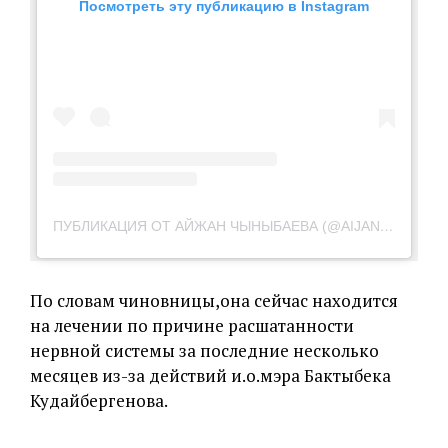
Посмотреть эту публикацию в Instagram
ПУБЛИКАЦИЯ ОТ АЙЖАН ЧЫНЫБАЕВА (@AIJAN.CHYNYBAEVA)
По словам чиновницы,она сейчас находится
на лечении по причине расшатанности
нервной системы за последние несколько
месяцев из-за действий и.о.мэра Бактыбека
Кудайбергенова.