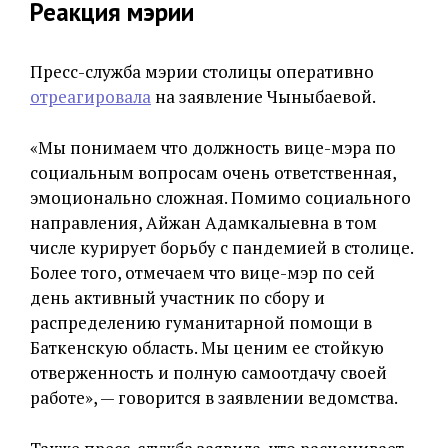
Реакция мэрии
Пресс-служба мэрии столицы оперативно
отреагировала
на заявление Чыныбаевой.
«Мы понимаем что должность вице-мэра по
социальным вопросам очень ответственная,
эмоционально сложная. Помимо социального
направления, Айжан Адамкалыевна в том
числе курирует борьбу с пандемией в столице.
Более того, отмечаем что вице-мэр по сей
день активный участник по сбору и
распределению гуманитарной помощи в
Баткенскую область. Мы ценим ее стойкую
отверженность и полную самоотдачу своей
работе», — говорится в заявлении ведомства.