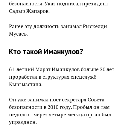
безопасности. Указ подписал президент
Садыр Жапаров.
Ранее эту должность занимал Рыскелди
Мусаев.
Кто такой Иманкулов?
61-летний Марат Иманкулов больше 20 лет
проработал в структурах спецслужб
Кыргызстана.
Он уже занимал пост секретаря Совета
безопасности в 2010 году. Пробыл он там
недолго – через четыре месяца орган был
упразднен.