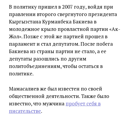
В политику пришел в 2007 году, войдя при
правлении второго свергнутого президента
Кыргызстана Курманбека Бакиева в
молодежное крыло провластной партии «Ак-
Жол». Позже с этой же партией прошел в
парламент и стал депутатом. После побега
Бакиева из страны партии не стало, а ее
депутаты разошлись по другим
политобъединениям, чтобы остаться в
политике.
Мамасалиев же был известен по своей
общественной деятельности. Также было
известно, что мужчина
пробует себя в
писательстве
.