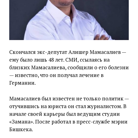
Скончался экс-депутат Алишер Мамасалиев —
ему было лишь 48 лет. СМИ, ссылаясь на
близких Мамасалиева, сообщили о его болезни
— известно, что он получал лечение в
Германии.
Мамасалиев был известен не только политик —
отучившись на юриста он стал журналистом. В
начале своей карьеры был ведущим студии
«Замана». После работал в пресс-службе мэрии
Бишкека.