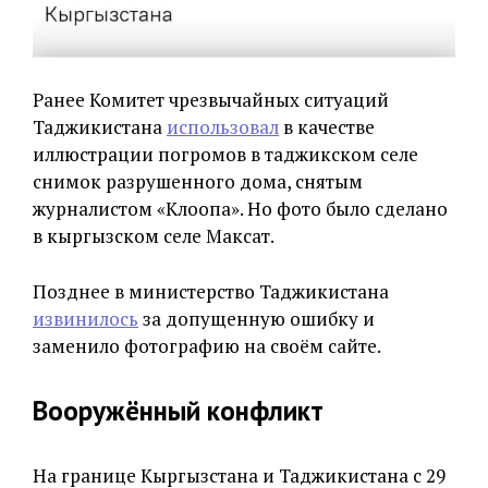
Ранее Комитет чрезвычайных ситуаций
Таджикистана
использовал
в качестве
иллюстрации погромов в таджикском селе
снимок разрушенного дома, снятым
журналистом «Клоопа». Но фото было сделано
в кыргызском селе Максат.
Позднее в министерство Таджикистана
извинилось
за допущенную ошибку и
заменило фотографию на своём сайте.
Вооружённый конфликт
На границе Кыргызстана и Таджикистана с 29