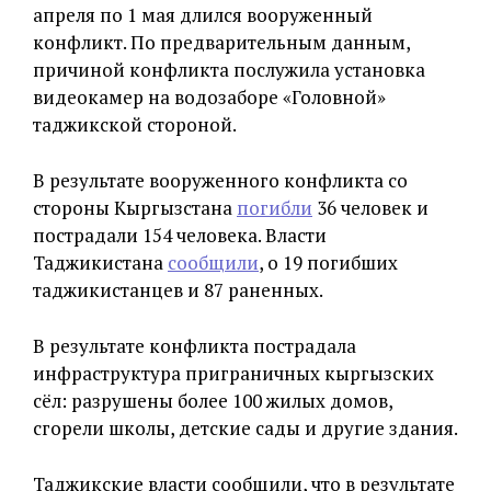
апреля по 1 мая длился вооруженный
конфликт. По предварительным данным,
причиной конфликта послужила установка
видеокамер на водозаборе «Головной»
таджикской стороной.
В результате вооруженного конфликта со
стороны Кыргызстана
погибли
36 человек и
пострадали 154 человека. Власти
Таджикистана
сообщили
, о 19 погибших
таджикистанцев и 87 раненных.
В результате конфликта пострадала
инфраструктура приграничных кыргызских
сёл: разрушены более 100 жилых домов,
сгорели школы, детские сады и другие здания.
Таджикские власти сообщили, что в результате