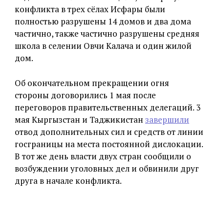
конфликта в трех сёлах Исфары были
полностью разрушены 14 домов и два дома
частично, также частично разрушены средняя
школа в селении Овчи Калача и один жилой
дом.
Об окончательном прекращении огня
стороны договорились 1 мая после
переговоров правительственных делегаций. 3
мая Кыргызстан и Таджикистан
завершили
отвод дополнительных сил и средств от линии
госграницы на места постоянной дислокации.
В тот же день власти двух стран сообщили о
возбуждении уголовных дел и обвинили друг
друга в начале конфликта.