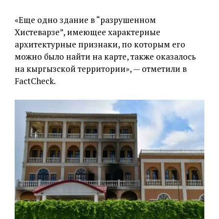
«Еще одно здание в “разрушенном
Хистеварзе”, имеющее характерные
архитектурные признаки, по которым его
можно было найти на карте, также оказалось
на кыргызской территории», — отметили в
FactCheck.