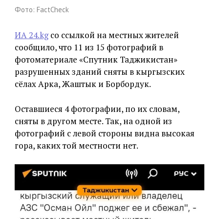
Фото: FactCheck
ИА 24.kg
со ссылкой на местных жителей
сообщило, что 11 из 15 фотографий в
фотоматериале «Спутник Таджикистан»
разрушенных зданий сняты в кыргызских
сёлах Арка, Жаштык и Борбордук.
Оставшиеся 4 фотографии, по их словам,
сняты в другом месте. Так, на одной из
фотографий с левой стороны видна высокая
гора, каких той местности нет.