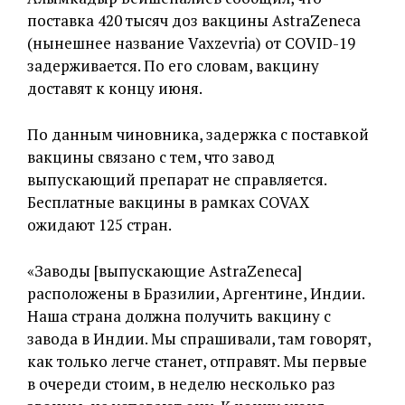
поставка 420 тысяч доз вакцины AstraZeneca
(нынешнее название Vaxzevria) от COVID-19
задерживается. По его словам, вакцину
доставят к концу июня.
По данным чиновника, задержка с поставкой
вакцины связано с тем, что завод
выпускающий препарат не справляется.
Бесплатные вакцины в рамках COVAX
ожидают 125 стран.
«Заводы [выпускающие AstraZeneca]
расположены в Бразилии, Аргентине, Индии.
Наша страна должна получить вакцину с
завода в Индии. Мы спрашивали, там говорят,
как только легче станет, отправят. Мы первые
в очереди стоим, в неделю несколько раз