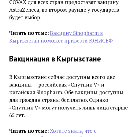
COVAX для всех стран предоставят вакцину
AstraZeneca, во втором раунде у государств
будет выбор.
Читать по теме:
Вакцину Sinopharm в
Кыргызстан поможет привезти ЮНИСЕФ
Вакцинация в Кыргызстане
В Кыргызстане сейчас доступны всего две
вакцины — российская «Спутник V» и
китайская Sinopharm. Обе вакцины доступны
для граждан страны бесплатно. Однако
«Спутник V» могут получить лишь лица старше
65 лет.
Читать по теме:
Хотите знать, что с