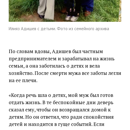
Илияз Адишев с детьми. Фото из семейного архива
По словам вдовы, Адишев был частным
предпринимателем и зарабатывал на жизнь
семьи, а она заботилась о детях и вела
хозяйство. После смерти мужа все заботы легли
на ее плечи.
«Когда речь шла о детях, мой муж был готов
отдать жизнь. В те беспокойные дни деверь
сказал ему, чтобы он возвращался домой к
детям. Но он ответил, что ради спокойствия
детей и находится в гуще событий. Если