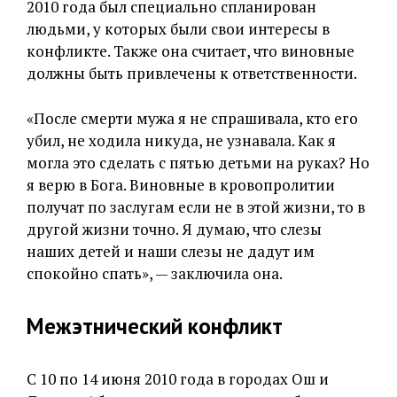
2010 года был специально спланирован
людьми, у которых были свои интересы в
конфликте. Также она считает, что виновные
должны быть привлечены к ответственности.
«После смерти мужа я не спрашивала, кто его
убил, не ходила никуда, не узнавала. Как я
могла это сделать с пятью детьми на руках? Но
я верю в Бога. Виновные в кровопролитии
получат по заслугам если не в этой жизни, то в
другой жизни точно. Я думаю, что слезы
наших детей и наши слезы не дадут им
спокойно спать», — заключила она.
Межэтнический конфликт
С 10 по 14 июня 2010 года в городах Ош и