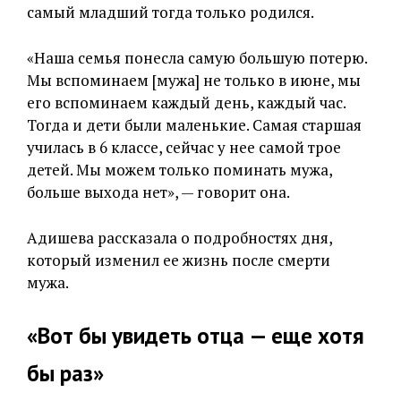
самый младший тогда только родился.
«Наша семья понесла самую большую потерю.
Мы вспоминаем [мужа] не только в июне, мы
его вспоминаем каждый день, каждый час.
Тогда и дети были маленькие. Самая старшая
училась в 6 классе, сейчас у нее самой трое
детей. Мы можем только поминать мужа,
больше выхода нет», — говорит она.
Адишева рассказала о подробностях дня,
который изменил ее жизнь после смерти
мужа.
«
Вот бы увидеть отца
—
еще хотя
бы раз
»