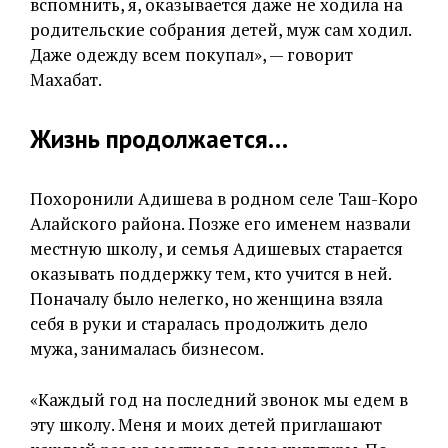
вспомнить, я, оказывается даже не ходила на
родительские собрания детей, муж сам ходил.
Даже одежду всем покупал», — говорит
Махабат.
Жизнь продолжается…
Похоронили Адишева в родном селе Таш-Коро
Алайского района. Позже его именем назвали
местную школу, и семья Адишевых старается
оказывать поддержку тем, кто учится в ней.
Поначалу было нелегко, но женщина взяла
себя в руки и старалась продолжить дело
мужа, занималась бизнесом.
«Каждый год на последний звонок мы едем в
эту школу. Меня и моих детей приглашают