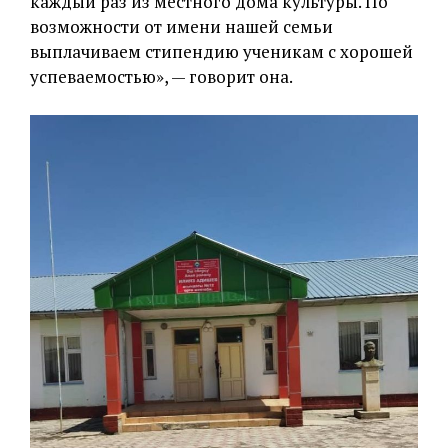
каждый раз из местного дома культуры. По
возможности от имени нашей семьи
выплачиваем стипендию ученикам с хорошей
успеваемостью», — говорит она.