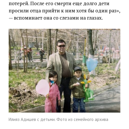
потерей. После его смерти еще долго дети
просили отца прийти к ним хотя бы один раз»,
— вспоминает она со слезами на глазах.
Илияз Адишев с детьми. Фото из семейного архива