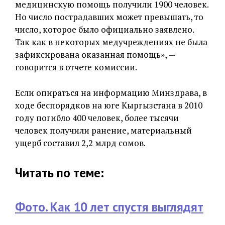
медицинскую помощь получили 1900 человек.
Но число пострадавших может превышать, то
число, которое было официально заявлено.
Так как в некоторых медучреждениях не была
зафиксирована оказанная помощь», —
говорится в отчете комиссии.
Если опираться на информацию Минздрава, в
ходе беспорядков на юге Кыргызстана в 2010
году погибло 400 человек, более тысячи
человек получили ранение, материальный
ущерб составил 2,2 млрд сомов.
Читать по теме:
Фото. Как 10 лет спустя выглядят