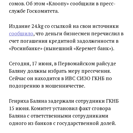
сомов. Об этом «Клоопу» сообщили в пресс-
службе Госкомитета.
Издание 24.kg со ссылкой на свои источники
сообщило
, что деньги бизнесмен перечислил в
счет погашения кредитной задолженности в
«Росинбанке» (нынешний «Керемет банк»).
Сегодня, 17 июня, в Первомайском райсуде
Баляну должны избрать меру пресечения.
Сейчас он находится в ИВС СИЗО ГКНБ по
подозрению в мошенничестве.
Генриха Баляна задержали сотрудники ГКНБ
15 июня. Комитет установил факт сговора
Баляна с ответственными сотрудниками
одного из банков с государственной долей.