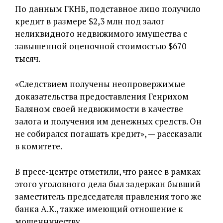
По данным ГКНБ, подставное лицо получило
кредит в размере $2,3 млн под залог
неликвидного недвижимого имущества с
завышенной оценочной стоимостью $670
тысяч.
«Следствием получены неопровержимые
доказательства предоставления Генрихом
Баляном своей недвижимости в качестве
залога и получения им денежных средств. Он
не собирался погашать кредит», — рассказали
в комитете.
В пресс-центре отметили, что ранее в рамках
этого уголовного дела был задержан бывший
заместитель председателя правления того же
банка А.К., также имеющий отношение к
мошенничеству.