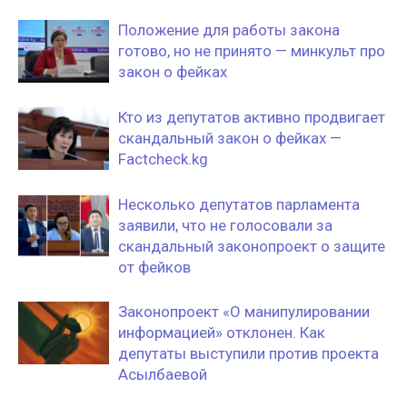
Положение для работы закона
готово, но не принято — минкульт про
закон о фейках
Кто из депутатов активно продвигает
скандальный закон о фейках —
Factcheck.kg
Несколько депутатов парламента
заявили, что не голосовали за
скандальный законопроект о защите
от фейков
Законопроект «О манипулировании
информацией» отклонен. Как
депутаты выступили против проекта
Асылбаевой