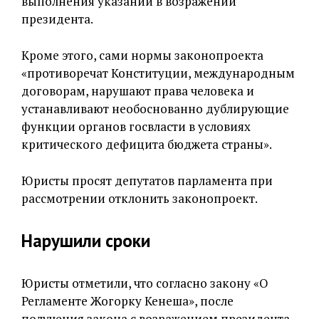
выполнения указаний в возражении
президента.
Кроме этого, сами нормы законопроекта
«противоречат Конституции, международным
договорам, нарушают права человека и
устанавливают необоснованно дублирующие
функции органов госвласти в условиях
критического дефицита бюджета страны».
Юристы просят депутатов парламента при
рассмотрении отклонить законопроект.
Нарушили сроки
Юристы отметили, что согласно закону «О
Регламенте Жогорку Кенеша», после
получения закона с возражением президента,