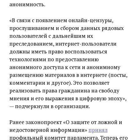
анонимность.
«В связи с появлением онлайн-цензуры,
прослушиванием и сбором данных рядовых
пользователей с дальнейшим их
преследованием, интернет-пользователи
должны иметь право воспользоваться
технологиями по предоставлению
анонимного доступа к сети и анонимному
размещению материалов в интернете (посты,
комментарии и другое). Это позволяет
реализовать права гражданина на свободу
мнения и его выражения в цифровую эпоху»,
— подчеркнули в организации.
Ранее законопроект «О защите от ложной и
недостоверной информации»
принял
профильный комитет парламента. Теперь его