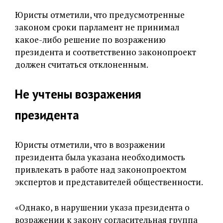
Юристы отметили, что предусмотренные
законом сроки парламент не принимал
какое-либо решение по возражению
президента и соответственно законопроект
должен считаться отклоненным.
Не учтены возражения
президента
Юристы отметили, что в возражении
президента была указана необходимость
привлекать в работе над законопроектом
экспертов и представителей общественности.
«Однако, в нарушении указа президента о
возражении к закону согласительная группа