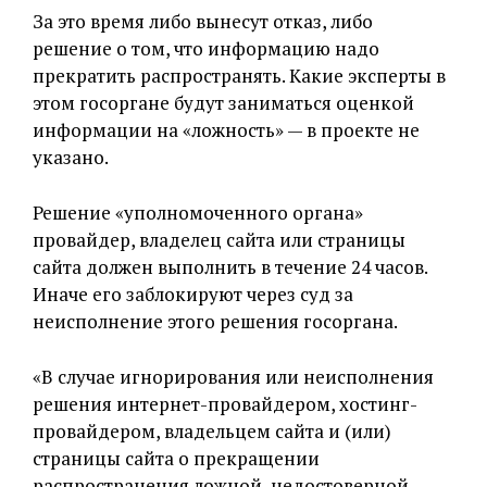
За это время либо вынесут отказ, либо
решение о том, что информацию надо
прекратить распространять. Какие эксперты в
этом госоргане будут заниматься оценкой
информации на «ложность» — в проекте не
указано.
Решение «уполномоченного органа»
провайдер, владелец сайта или страницы
сайта должен выполнить в течение 24 часов.
Иначе его заблокируют через суд за
неисполнение этого решения госоргана.
«В случае игнорирования или неисполнения
решения интернет-провайдером, хостинг-
провайдером, владельцем сайта и (или)
страницы сайта о прекращении
распространения ложной, недостоверной