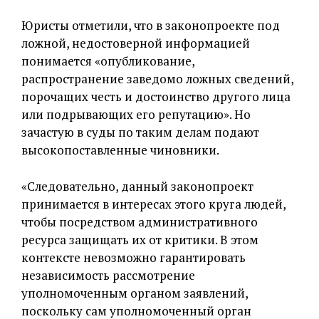
Юристы отметили, что в законопроекте под
ложной, недостоверной информацией
понимается «опубликование,
распространение заведомо ложных сведений,
порочащих честь и достоинство другого лица
или подрывающих его репутацию». Но
зачастую в суды по таким делам подают
высокопоставленные чиновники.
«Следовательно, данный законопроект
принимается в интересах этого круга людей,
чтобы посредством административного
ресурса защищать их от критики. В этом
контексте невозможно гарантировать
независимость рассмотрение
уполномоченным органом заявлений,
поскольку сам уполномоченный орган