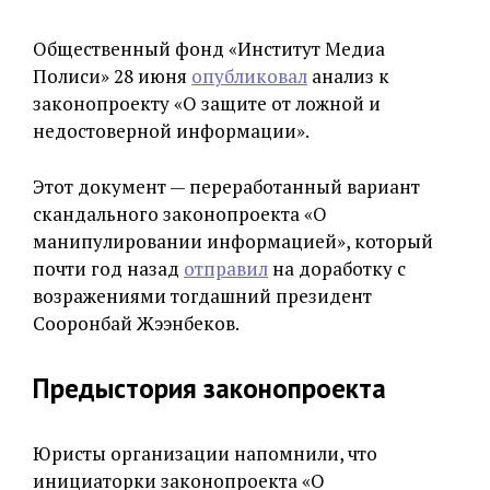
Общественный фонд «Институт Медиа
Полиси» 28 июня
опубликовал
анализ к
законопроекту «О защите от ложной и
недостоверной информации».
Этот документ — переработанный вариант
скандального законопроекта «О
манипулировании информацией», который
почти год назад
отправил
на доработку с
возражениями тогдашний президент
Сооронбай Жээнбеков.
Предыстория законопроекта
Юристы организации напомнили, что
инициаторки законопроекта «О