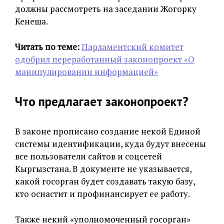
должны рассмотреть на заседании Жогорку
Кенеша.
Читать по теме:
Парламентский комитет
одобрил переработанный законопроект «О
манипулировании информацией»
Что предлагает законопроект?
В законе прописано создание некой Единой
системы идентификации, куда будут внесены
все пользователи сайтов и соцсетей
Кыргызстана. В документе не указывается,
какой госорган будет создавать такую базу,
кто оснастит и профинансирует ее работу.
Также некий «уполномоченный госорган»