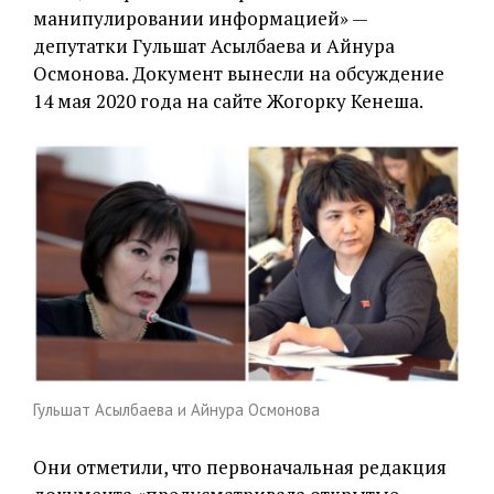
манипулировании информацией» —
депутатки Гульшат Асылбаева и Айнура
Осмонова. Документ вынесли на обсуждение
14 мая 2020 года на сайте Жогорку Кенеша.
Гульшат Асылбаева и Айнура Осмонова
Они отметили, что первоначальная редакция