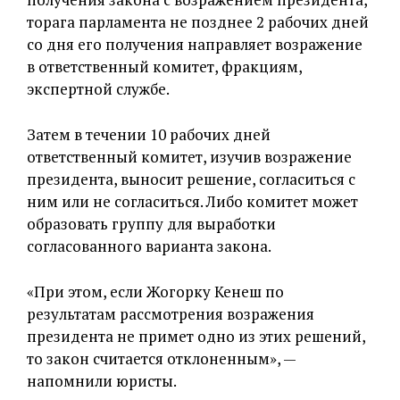
торага парламента не позднее 2 рабочих дней
со дня его получения направляет возражение
в ответственный комитет, фракциям,
экспертной службе.
Затем в течении 10 рабочих дней
ответственный комитет, изучив возражение
президента, выносит решение, согласиться с
ним или не согласиться. Либо комитет может
образовать группу для выработки
согласованного варианта закона.
«При этом, если Жогорку Кенеш по
результатам рассмотрения возражения
президента не примет одно из этих решений,
то закон считается отклоненным», —
напомнили юристы.