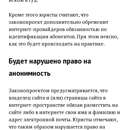
Кроме этого юристы считают, что
законопроект дополнительно обременит
интернет-провайдеров обязанностью по
идентификации абонентов. При этом неясно,
как это будет происходить на практике.
Будет нарушено право на
анонимность
Законопроектом предусматривается, что
владелец сайта и (или) страницы сайта в
интернет-пространстве обязан разместить на
сайте либо в интернете свои имя и фамилию и
адрес электронной почты. Юристы отмечают,
что таким образом нарушается право на