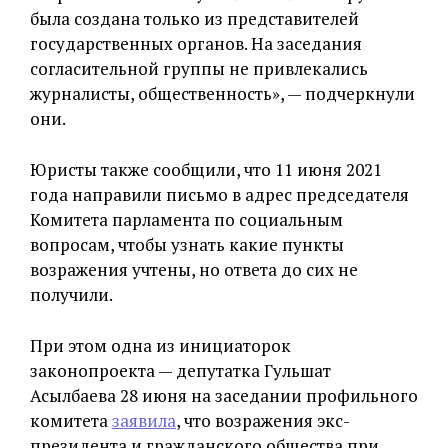
была создана только из представителей
государственных органов. На заседания
согласительной группы не привлекались
журналисты, общественность», — подчеркнули
они.
Юристы также сообщили, что 11 июня 2021
года направили письмо в адрес председателя
Комитета парламента по социальным
вопросам, чтобы узнать какие пункты
возражения учтены, но ответа до сих не
получили.
При этом одна из инициаторок
законопроекта — депутатка Гульшат
Асылбаева 28 июня на заседании профильного
комитета
заявила
, что возражения экс-
президента и гражданского общества при