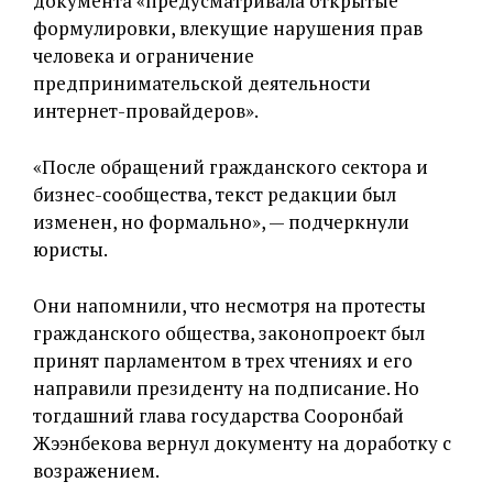
документа «предусматривала открытые
формулировки, влекущие нарушения прав
человека и ограничение
предпринимательской деятельности
интернет-провайдеров».
«После обращений гражданского сектора и
бизнес-сообщества, текст редакции был
изменен, но формально», — подчеркнули
юристы.
Они напомнили, что несмотря на протесты
гражданского общества, законопроект был
принят парламентом в трех чтениях и его
направили президенту на подписание. Но
тогдашний глава государства Сооронбай
Жээнбекова вернул документу на доработку с
возражением.