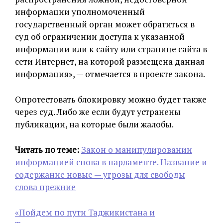
информации уполномоченный
государственный орган может обратиться в
суд об ограничении доступа к указанной
информации или к сайту или странице сайта в
сети Интернет, на которой размещена данная
информация», — отмечается в проекте закона.
Опротестовать блокировку можно будет также
через суд. Либо же если будут устранены
публикации, на которые были жалобы.
Читать по теме:
Закон о манипулировании
информацией снова в парламенте. Название и
содержание новые — угрозы для свободы
слова прежние
«Пойдем по пути Таджикистана и