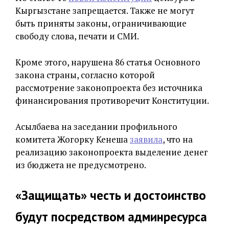
Кыргызстане запрещается. Также не могут
быть приняты законы, ограничивающие
свободу слова, печати и СМИ.
Кроме этого, нарушена 86 статья Основного
закона страны, согласно которой
рассмотрение законопроекта без источника
финансирования противоречит Конституции.
Асылбаева на заседании профильного
комитета Жогорку Кенеша
заявила
, что на
реализацию законопроекта выделение денег
из бюджета не предусмотрено.
«Защищать» честь и достоинство
будут посредством админресурса