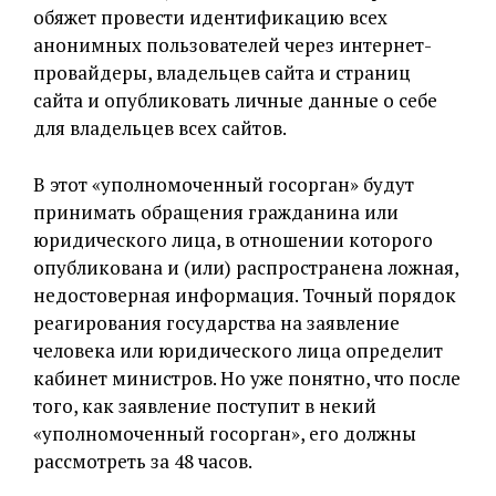
обяжет провести идентификацию всех
анонимных пользователей через интернет-
провайдеры, владельцев сайта и страниц
сайта и опубликовать личные данные о себе
для владельцев всех сайтов.
В этот «уполномоченный госорган» будут
принимать обращения гражданина или
юридического лица, в отношении которого
опубликована и (или) распространена ложная,
недостоверная информация. Точный порядок
реагирования государства на заявление
человека или юридического лица определит
кабинет министров. Но уже понятно, что после
того, как заявление поступит в некий
«уполномоченный госорган», его должны
рассмотреть за 48 часов.