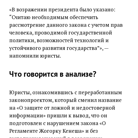
«В возражении президента было указано:
“Считаю необходимым обеспечить
рассмотрение данного закона с учетом прав
человека, проводимой государственной
политики, возможностей технологий и
устойчивого развития государства”», —
напомнили юристы.
Что говорится в анализе?
Юристы, ознакомившись с переработанным
законопроектом, который сменил название
на «О защите от ложной и недостоверной
информации» пришли к вывод, что он
подготовлен с нарушением закона «О
Регламенте Жогорку Кенеша» и без