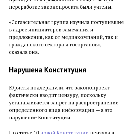
переработке законопроекта были учтены.
«Согласительная группа изучила поступившие
в адрес инициаторов замечания и
предложения, как от медиакомпаний, так и
гражданского сектора и госорганов», —
сказала она.
Нарушена Конституция
Юристы подчеркнули, что законопроект
фактически вводит цензуру, поскольку
устанавливается запрет на распространение
определенного вида информации — а это
нарушение Конституции.
По статье 10
новой Конституции
цензура в