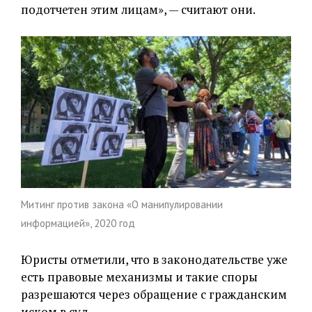
подотчетен этим лицам», — считают они.
Митинг против закона «О манипулировании
информацией», 2020 год
Юристы отметили, что в законодательстве уже
есть правовые механизмы и такие споры
разрешаются через обращение с гражданским
иском в суд.