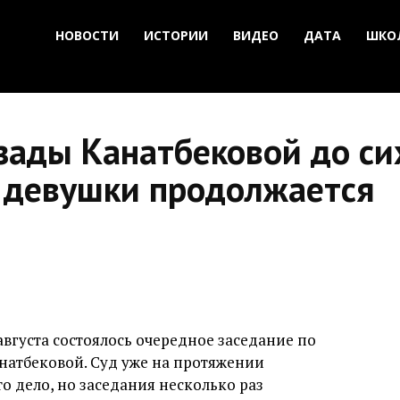
НОВОСТИ
ИСТОРИИ
ВИДЕО
ДАТА
ШКО
ады Канатбековой до сих
 девушки продолжается
вгуста состоялось очередное заседание по
натбековой. Суд уже на протяжении
о дело, но заседания несколько раз