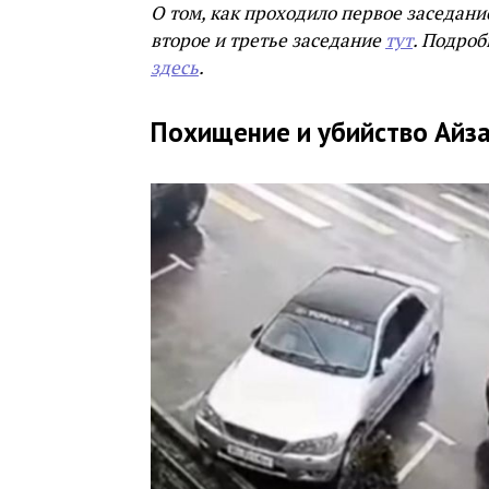
О том, как проходило первое заседани
второе и третье заседание
тут
. Подроб
здесь
.
Похищение и убийство Айз