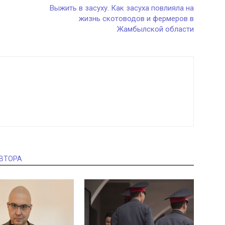
Выжить в засуху. Как засуха повлияла на
жизнь скотоводов и фермеров в
Жамбылской области
АВТОРА