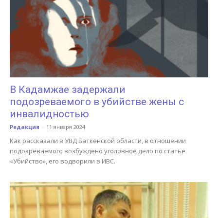
В Кадамжае задержали
подозреваемого в убийстве жены с
инвалидностью
Редакция
-
11 января 2024
Как рассказали в УВД Баткенской области, в отношении
подозреваемого возбуждено уголовное дело по статье
«Убийство», его водворили в ИВС.