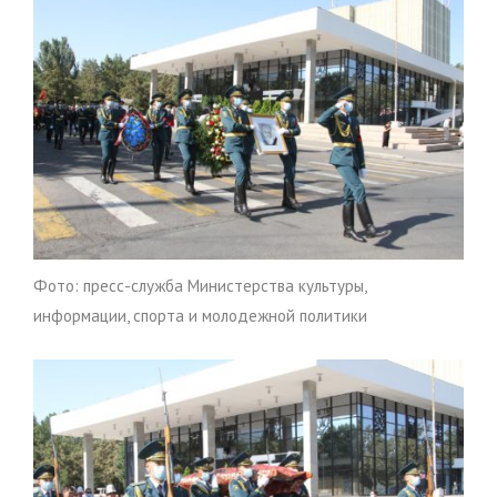
Фото: пресс-служба Министерства культуры,
информации, спорта и молодежной политики