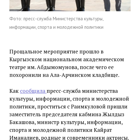
Фото: пресс-служба Министерства культуры,
информации, спорта и молодежной политики
Прощальное мероприятие прошло в
Кыргызском национальном академическом
театре им. Абдымомунова, после чего ее
похоронили на Ала-Арчинском кладбище.
Как
сообщила
пресс-служба министерства
культуры, информации, спорта и молодежной
политики, проститься с Раимкуловой пришли
заместитель председателя кабмина Жылдыз
Бакашова, министр культуры, информации,
спорта и молодежной политики Кайрат
Иманалиев, родные и современники актрисы.