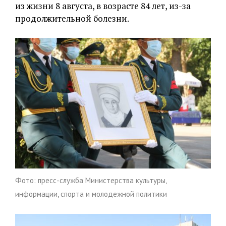
из жизни 8 августа, в возрасте 84 лет, из-за
продолжительной болезни.
Фото: пресс-служба Министерства культуры,
информации, спорта и молодежной политики