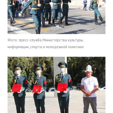
Фото: пресс-служба Министерства культуры,
информации, спорта и молодежной политики