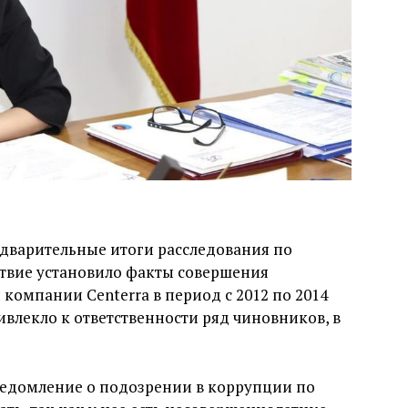
дварительные итоги расследования по
дствие установило факты совершения
компании Centerra в период с 2012 по 2014
ивлекло к ответственности ряд чиновников, в
едомление о подозрении в коррупции по