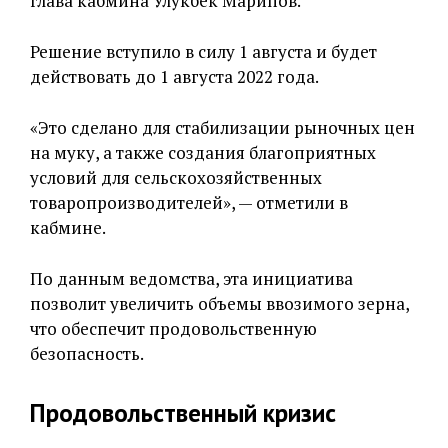
глава кабмина Улукбек Марипов.
Решение вступило в силу 1 августа и будет
действовать до 1 августа 2022 года.
«Это сделано для стабилизации рыночных цен
на муку, а также создания благоприятных
условий для сельскохозяйственных
товаропроизводителей», — отметили в
кабмине.
По данным ведомства, эта инициатива
позволит увеличить объемы ввозимого зерна,
что обеспечит продовольственную
безопасность.
Продовольственный кризис