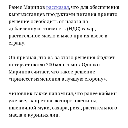
Ранее Марипов
рассказал
, что для обеспечения
кыргызстанцев продуктами питания принято
решение освободить от налога на
добавленную стоимость (НДС) сахар,
растительное масло и мясо при их ввозе в
страну.
Он признал, что из-за этого решения бюджет
потеряет около 200 млн сомов. Однако
Марипов считает, что такое решение
«принесет изменения в лучшую сторону».
Чиновник также напомнил, что ранее кабмин
уже ввел запрет на экспорт пшеницы,
пшеничной муки, сахара, риса, растительного
масла и куриных яиц.