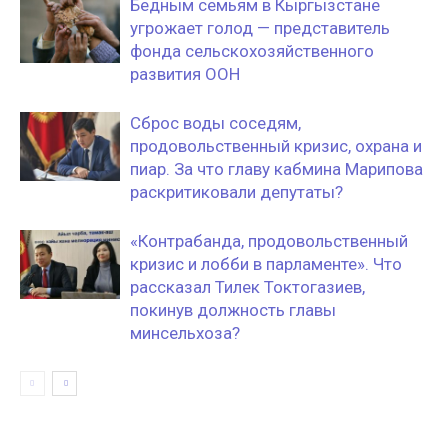
Бедным семьям в Кыргызстане
угрожает голод — представитель
фонда сельскохозяйственного
развития ООН
Сброс воды соседям,
продовольственный кризис, охрана и
пиар. За что главу кабмина Марипова
раскритиковали депутаты?
«Контрабанда, продовольственный
кризис и лобби в парламенте». Что
рассказал Тилек Токтогазиев,
покинув должность главы
минсельхоза?