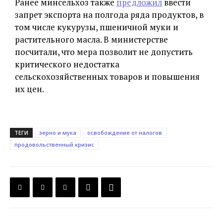
Ранее минсельхоз также
предложил
ввести
запрет экспорта на полгода ряда продуктов, в
том числе кукурузы, пшеничной муки и
растительного масла. В министерстве
посчитали, что мера позволит не допустить
критического недостатка
сельскохозяйственных товаров и повышения
их цен.
ТЕГИ
зерно и мука
освобождение от налогов
продовольственный кризис