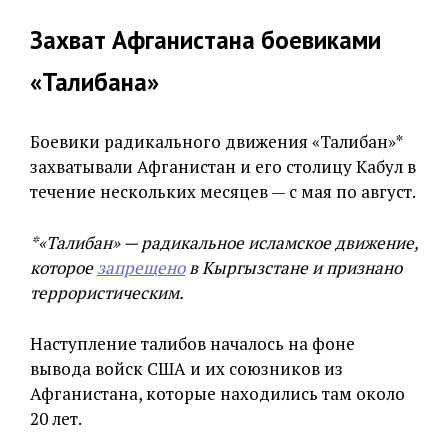
Захват Афганистана боевиками
«Талибана»
Боевики радикального движения «Талибан»*
захватывали Афганистан и его столицу Кабул в
течение нескольких месяцев — с мая по август.
*«Талибан» — радикальное исламское движение,
которое
запрещено
в Кыргызстане и признано
террористическим.
Наступление талибов началось на фоне
вывода войск США и их союзников из
Афганистана, которые находились там около
20 лет.