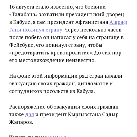
16 августа стало известно, что боевики
«Талибана» захватили президентский дворец
в Кабуле, а сам президент Афганистана
Ашраф
Гани покинул страну
. Через несколько часов
после побега он написал у себя на странице в
Фейсбуке, что покинул страну, чтобы
«предотвратить кровопролитие». До сих пор
его местонахождение неизвестно.
На фоне этой информации ряд стран начали
эвакуацию своих граждан, дипломатов и
сотрудников посольств из Кабула.
Распоряжение об эвакуации своих граждан
также
дал
и президент Кыргызстана Садыр
Жапаров.