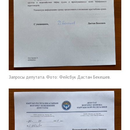
Запросы депутата. Фото: Фейсбук Дастан Бекешев.