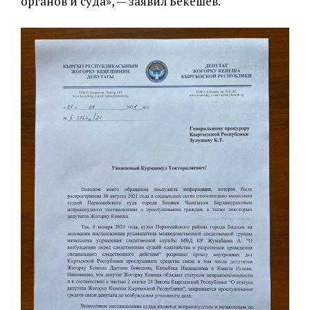
органов и суда», — заявил Бекешев.