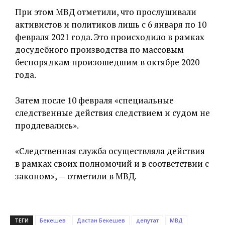
При этом МВД отметили, что прослушивали
активистов и политиков лишь с 6 января по 10
февраля 2021 года. Это происходило в рамках
досудебного производства по массовым
беспорядкам произошедшим в октябре 2020
года.
Затем после 10 февраля «специальные
следственные действия следствием и судом не
продлевались».
«Следственная служба осуществляла действия
в рамках своих полномочий и в соответствии с
законом», — отметили в МВД.
ТЕГИ
Бекешев
Дастан Бекешев
депутат
МВД