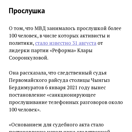
Прослушка
О том, что МВД занималось прослушкой более
100 человек, в числе которых активисты и
политики,
стало известно 31 августа
от
лидерки партии «Реформа» Клары
Сооронкуловой.
Она рассказала, что следственный судья
Первомайского райсуда столицы Чынгыз
Бердимуратов 6 января 2021 году вынес
постановление «санкционирующее
прослушивание телефонных разговоров около
100 человек».
«Основанием для судебного акта стало
постановление начальника следственной