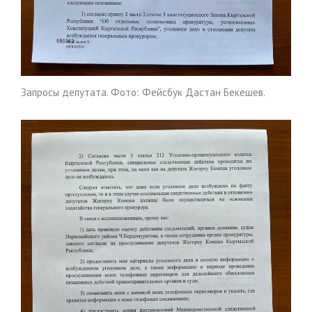
Запросы депутата. Фото: Фейсбук Дастан Бекешев.