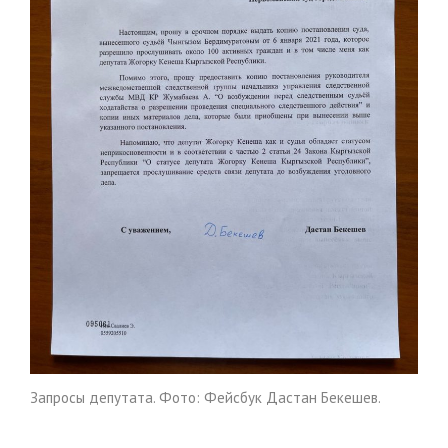
Запросы депутата. Фото: Фейсбук Дастан Бекешев.