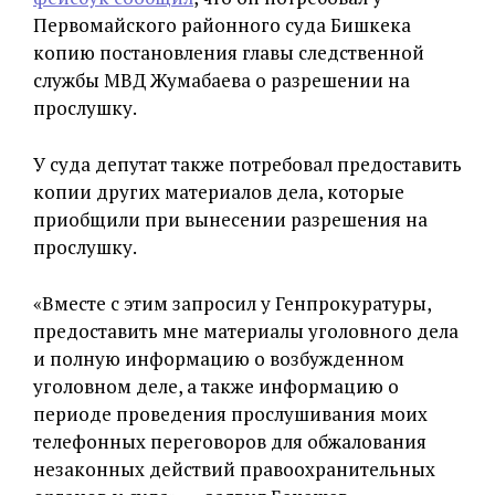
Первомайского районного суда Бишкека
копию постановления главы следственной
службы МВД Жумабаева о разрешении на
прослушку.
У суда депутат также потребовал предоставить
копии других материалов дела, которые
приобщили при вынесении разрешения на
прослушку.
«Вместе с этим запросил у Генпрокуратуры,
предоставить мне материалы уголовного дела
и полную информацию о возбужденном
уголовном деле, а также информацию о
периоде проведения прослушивания моих
телефонных переговоров для обжалования
незаконных действий правоохранительных