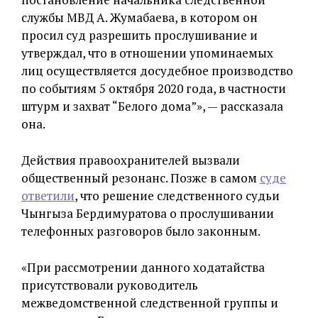
службы МВД А. Жумабаева, в котором он
просил суд разрешить прослушивание и
утверждал, что в отношении упоминаемых
лиц осуществляется досудебное производство
по событиям 5 октября 2020 года, в частности
штурм и захват “Белого дома”», — рассказала
она.
Действия правоохранителей вызвали
общественный резонанс. Позже в самом
суде
ответили
, что решение следственного судьи
Чынгыза Бердимуратова о прослушивании
телефонных разговоров было законным.
«При рассмотрении данного ходатайства
присутствовали руководитель
межведомственной следственной группы и