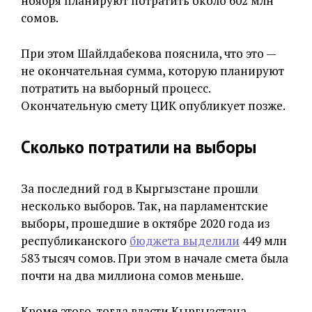
ноября планируют потратить около 602 млн
сомов.
При этом Шайлдабекова пояснила, что это —
не окончательная сумма, которую планируют
потратить на выборный процесс.
Окончательную смету ЦИК опубликует позже.
Сколько потратили на выборы
За последний год в Кыргызстане прошли
несколько выборов. Так, на парламентские
выборы, прошедшие в октябре 2020 года из
республиканского
бюджета выделили
449 млн
583 тысяч сомов. При этом в начале смета была
почти на два миллиона сомов меньше.
Кроме этого, тогда власти Кыргызстана