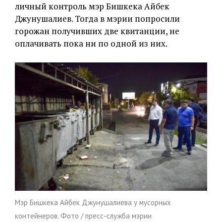
личный контроль мэр Бишкека Айбек
Джунушалиев. Тогда в мэрии попросили
горожан получивших две квитанции, не
оплачивать пока ни по одной из них.
Мэр Бишкека Айбек Джунушалиева у мусорных
контейнеров. Фото / пресс-служба мэрии