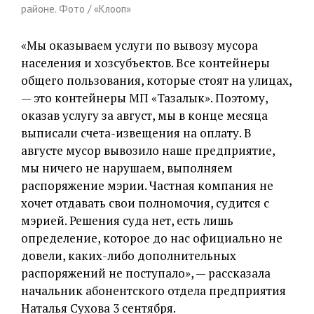
районе. Фото / «Клооп»
«Мы оказываем услуги по вывозу мусора
населения и хозсубъектов. Все контейнеры
общего пользования, которые стоят на улицах,
— это контейнеры МП «Тазалык». Поэтому,
оказав услугу за август, мы в конце месяца
выписали счета-извещения на оплату. В
августе мусор вывозило наше предприятие,
мы ничего не нарушаем, выполняем
распоряжение мэрии. Частная компания не
хочет отдавать свои полномочия, судится с
мэрией. Решения суда нет, есть лишь
определение, которое до нас официально не
довели, каких-либо дополнительных
распоряжений не поступало», — рассказала
начальник абонентского отдела предприятия
Наталья Сухова 3 сентября.