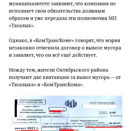
муниципалитете заявляют, что компания не
исполняет свои обязательства должным
образом и уже передала эти полномочия МП
«Тазалык».
Однако, в «КомТрансКоме» говорят, что мэрия
незаконно отменила договор о вывозе мусора
и заявляет, что он всё ещё действует.
Между тем, жители Октябрьского района
получают две квитанции за вывоз мусора — от
«Тазалыка» и «КомТрансКома».