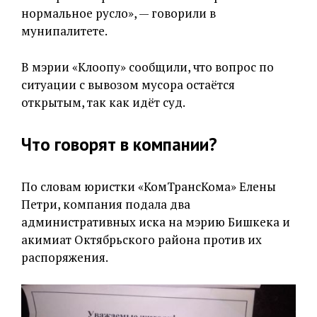
нормальное русло», — говорили в
мунипалитете.
В мэрии «Клоопу» сообщили, что вопрос по
ситуации с вывозом мусора остаётся
открытым, так как идёт суд.
Что говорят в компании?
По словам юристки «КомТрансКома» Елены
Петри, компания подала два
административных иска на мэрию Бишкека и
акимиат Октябрьского района против их
распоряжения.