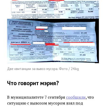
Две квитанции за вывоз мусора. Фото / 24.kg
Что говорит мэрия?
В муниципалитете 7 сентября
сообщили
, что
ситуацию с вывозом мусором взял под