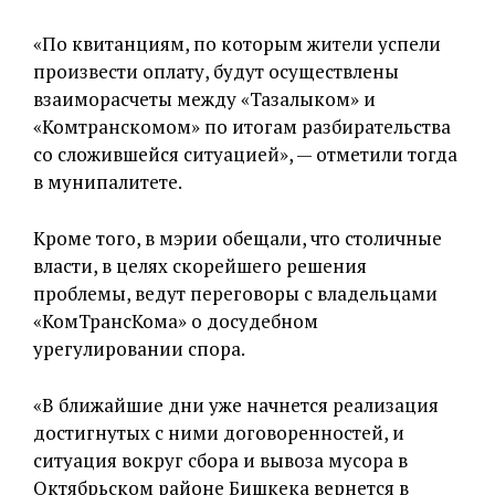
«По квитанциям, по которым жители успели
произвести оплату, будут осуществлены
взаиморасчеты между «Тазалыком» и
«Комтранскомом» по итогам разбирательства
со сложившейся ситуацией», — отметили тогда
в мунипалитете.
Кроме того, в мэрии обещали, что столичные
власти, в целях скорейшего решения
проблемы, ведут переговоры с владельцами
«КомТрансКома» о досудебном
урегулировании спора.
«В ближайшие дни уже начнется реализация
достигнутых с ними договоренностей, и
ситуация вокруг сбора и вывоза мусора в
Октябрьском районе Бишкека вернется в