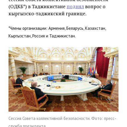
(ОДКБ*) в Таджикистане
поднял
вопрос о
кыргызско-таджикский границе.
*Члены организации: Армения, Беларусь, Казахстан,
Кыргызстан, Россия и Таджикистан.
Cессия Совета коллективной безопасности. Фото: пресс-
служба президента