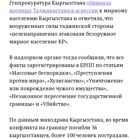
Генпрокуратура Кыргызстана
обвинила
военных Таджикистана в агрессии
к мирному
населению Кыргызстана и отметила, что
вооруженные силы таджикской стороны
«целенаправленно атаковали безоружное
мирное население КР».
В надзорном органе тогда сообщили, что все
факты зарегистрированы в ЕРПП по статьям
«Массовые беспорядки», «Преступления
против мира», «Хулиганство», «Уничтожение
или повреждение чужого имущества»,
«Незаконное пересечение государственной
границы» и «Убийство».
По данным минздрава Кыргызстана, во время
конфликта на границе погибли 36
кыргызстанцев, более 100 человек пострадали.