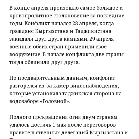
В конце апреля произошло самое большое и
кровопролитное столкновение за последние
годы. Конфликт начался 28 апреля, когда
граждане Кыргызстана и Таджикистана
закидали друг друга камнями. 29 апреля
военные обеих стран применили свое
вооружение. В начале конфликта две страны
тогда обвинили друг друга.
По предварительным данным, конфликт
разгорелся из-за камер видеонаблюдения,
которые установила таджикская сторона на
водозаборе «Головной».
Полного прекращения огня двум странам
удалось достичь 1 мая после переговоров
правительственных делегаций Кыргызстана и