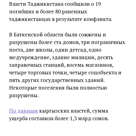
Власти Таджикистана сообщили о 19
погибших и более 80 раненных
таджикистанцах в результате конфликта.
В Баткенской области были сожжены и
разрушены более ста домов, три пограничных
поста, две школы, один детсад, одно
медучреждение, здание милиции, десять
заправочных станций, восемь магазинов,
четыре торговых точки, четыре соцобъекта и
пять других государственных зданий.
Некоторые поселения были полностью
разрушены.
По данным
кыргызских властей, сумма
ущерба составила более 1,3 млрд сомов.