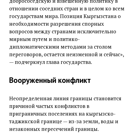
добрососедскую и взвешенную политику в
отношении соседних стран и в целом ко всем
государствам мира. Позиция Кыргызстана о
необходимости разрешения спорных
вопросов между странами исключительно
мирным путем и политико-
дипломатическими методами за столом
переговоров, остается неизменной и сейчас»,
— подчеркнул глава государства.
Вооруженный конфликт
Неопределенная линия границы становится
причиной частых конфликтов в
приграничных поселениях на кыргызско-
таджикской границе — из-за земли, воды и
незаконных пересечений границы.