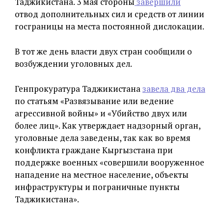
Таджикистана. 3 мая стороны
завершили
отвод дополнительных сил и средств от линии
госграницы на места постоянной дислокации.
В тот же день власти двух стран сообщили о
возбуждении уголовных дел.
Генпрокуратура Таджикистана
завела два дела
по статьям «Развязывание или ведение
агрессивной войны» и «Убийство двух или
более лиц». Как утверждает надзорный орган,
уголовные дела заведены, так как во время
конфликта граждане Кыргызстана при
поддержке военных «совершили вооруженное
нападение на местное население, объекты
инфраструктуры и пограничные пункты
Таджикистана».