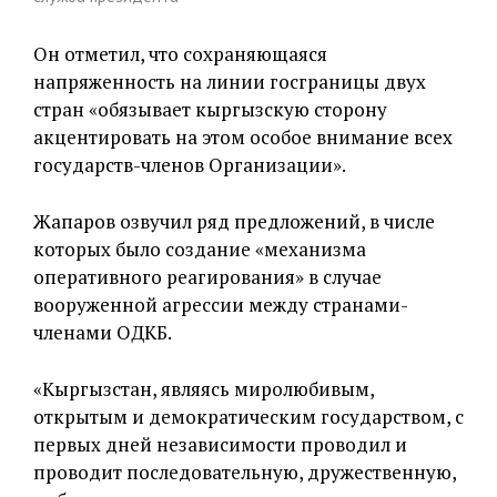
Он отметил, что сохраняющаяся
напряженность на линии госграницы двух
стран «обязывает кыргызскую сторону
акцентировать на этом особое внимание всех
государств-членов Организации».
Жапаров озвучил ряд предложений, в числе
которых было создание «механизма
оперативного реагирования» в случае
вооруженной агрессии между странами-
членами ОДКБ.
«Кыргызстан, являясь миролюбивым,
открытым и демократическим государством, с
первых дней независимости проводил и
проводит последовательную, дружественную,