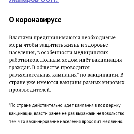
О коронавирусе
Властями предпринимаются необходимые
меры чтобы защитить жизнь и здоровье
населения, в особенности медицинских
работников. Полным ходом идёт вакцинация
граждан. В обществе проводится
разъяснительная кампания* по вакцинации. В
стране уже имеются вакцины разных мировых
производителей.
*По стране действительно идет кампания в поддержку
вакцинации, власти ранее не раз выражали недовольство
тем, что вакцинирование населения проходит медленно.