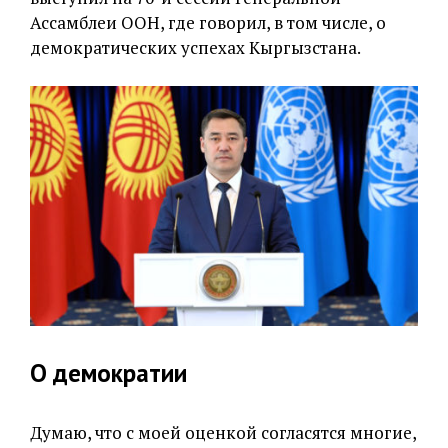
Ассамблеи ООН, где говорил, в том числе, о
демократических успехах Кыргызстана.
О демократии
Думаю, что с моей оценкой согласятся многие,