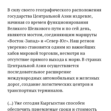
В силу своего географического расположения
государства Центральной Азии издревле,
начиная со времен функционирования
Великого Шелкового пути и по сей день,
являются мостом, соединяющим маршруты
«Восток-Запад» и «Север-Юг». Наш регион
уверенно становится одним из важнейших
хабов мировой торговли, несмотря на
отсутствие прямого выхода к морю. В странах
Центральной Азии осуществляется
последовательное расширение
международных автомобильных и железных
дорог, создание логистических центров и
транспортных терминалов.
(…) Уже сегодня Кыргызстан способен
обеспечить приемлемые сроки и стоимость