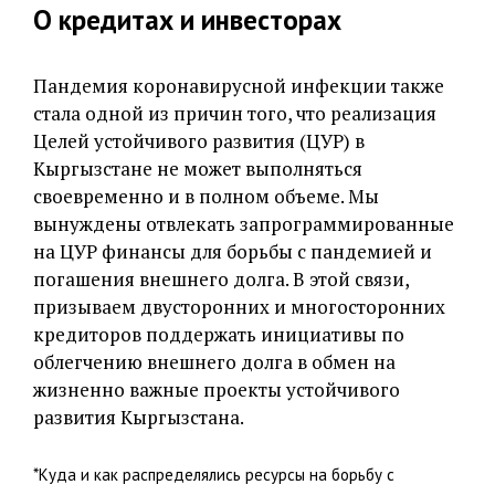
О кредитах и инвесторах
Пандемия коронавирусной инфекции также
стала одной из причин того, что реализация
Целей устойчивого развития (ЦУР) в
Кыргызстане не может выполняться
своевременно и в полном объеме. Мы
вынуждены отвлекать запрограммированные
на ЦУР финансы для борьбы с пандемией и
погашения внешнего долга. В этой связи,
призываем двусторонних и многосторонних
кредиторов поддержать инициативы по
облегчению внешнего долга в обмен на
жизненно важные проекты устойчивого
развития Кыргызстана.
*Куда и как распределялись ресурсы на борьбу с