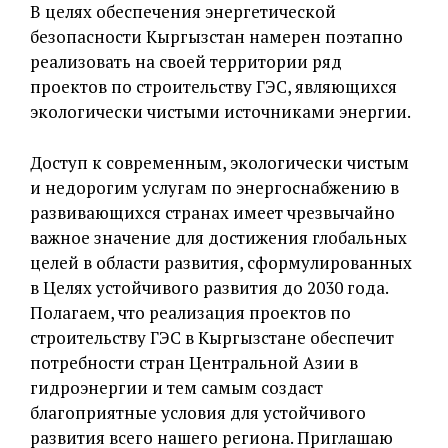
В целях обеспечения энергетической
безопасности Кыргызстан намерен поэтапно
реализовать на своей территории ряд
проектов по строительству ГЭС, являющихся
экологически чистыми источниками энергии.
Доступ к современным, экологически чистым
и недорогим услугам по энергоснабжению в
развивающихся странах имеет чрезвычайно
важное значение для достижения глобальных
целей в области развития, сформулированных
в Целях устойчивого развития до 2030 года.
Полагаем, что реализация проектов по
строительству ГЭС в Кыргызстане обеспечит
потребности стран Центральной Азии в
гидроэнергии и тем самым создаст
благоприятные условия для устойчивого
развития всего нашего региона. Приглашаю