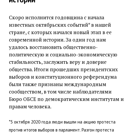
Скоро исполнится годовщина с начала
известных октябрьских событий* в нашей
стране, с которых начался новый этап в ее
современной истории. За один год нам
удалось восстановить общественно-
политическую и социально-экономическую
стабильность, заслужить веру и доверие
общества. Итоги прошедших президентских
выборов и конституционного референдума
были также признаны международным
сообществом, в том числе наблюдателями
Бюро ОБСЕ по демократическим институтам и
правам человека.
*5 октября 2020 года люди вышли на акцию протеста
против итогов выборов в парламент. Разгон протеста