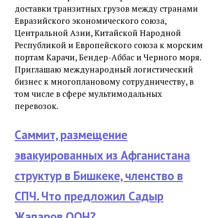
доставки транзитных грузов между странами
Евразийского экономического союза,
Центральной Азии, Китайской Народной
Республикой и Европейского союза к морским
портам Карачи, Бендер-Аббас и Черного моря.
Приглашаю международный логистический
бизнес к многоплановому сотрудничеству, в
том числе в сфере мультимодальных
перевозок.
Саммит, размещение
эвакуированных из Афганистана
структур в Бишкеке, членство в
СПЧ. Что предложил Садыр
Жапаров ООН?