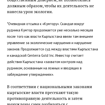
должным образом, чтобы их деятельность не
нанесла урон экологии.
*Очевидная отсылка к «Кумтору». Скандал вокруг
рудника Кумтор продолжается уже несколько месяцев
после того как власти Кыргызстана ввели там внешнее
управление за экологические нарушения и нарушение
законов. Продолжается суд между властями Кыргызстана
и канадской Centerra Gold Inc. Инвестор считает
действия Кыргызстана «захватом контроля над
рудником, основанным на ложных и вводящих в
заблуждение утверждениях».
В соответствии с национальными законами
кыргызские власти пресекают такую
противоправную деятельность и затем
вынуждены сами разбираться с