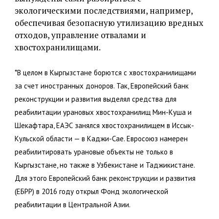
экологическими последствиями, например,
обеспечивая безопасную утилизацию вредных
отходов, управление отвалами и
хвостохранилищами.
*В целом в Кыргызстане борются с хвостохранилищами
за счет иностранных доноров. Так, Европейский банк
реконструкции и развития выделял средства для
реабилитации урановых хвостохранилищ Мин-Куша и
Шекафтара, ЕАЭС занялся хвостохранилищем в Иссык-
Кульской области — в Каджи-Сае. Евросоюз намерен
реабилитировать урановые объекты не только в
Кыргызстане, но также в Узбекистане и Таджикистане.
Для этого Европейский банк реконструкции и развития
(ЕБРР) в 2016 году открыл Фонд экологической
реабилитации в Центральной Азии.