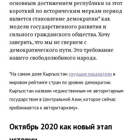
основным достижением республики за этот
короткий по историческим меркам период
является становление демократии* как
модели государственного развития и
сильного гражданского общества. Хочу
заверить, что мы не свернем с
демократического пути. Это требование
нашего свободолюбивого народа.
*На самом деле Кыргызстан
ухудшил показатели
в
мировом рейтинге стран по уровню демократии.
Кыргызстан назвали «единственным не авторитарным
государством в Центральной Азии, которое сейчас
приближается к авторитаризму».
Октябрь 2020 как новый этап
истории