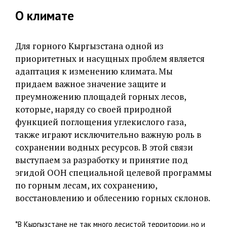
О климате
Для горного Кыргызстана одной из
приоритетных и насущных проблем является
адаптация к изменению климата. Мы
придаем важное значение защите и
преумножению площадей горных лесов,
которые, наряду со своей природной
функцией поглощения углекислого газа,
также играют исключительно важную роль в
сохранении водных ресурсов. В этой связи
выступаем за разработку и принятие под
эгидой ООН специальной целевой программы
по горным лесам, их сохранению,
восстановлению и облесению горных склонов.
*В Кыргызстане не так много лесистой территории, но и