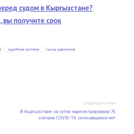
перед судом в Кыргызстане?
, вы получите срок
в
судебная система
съезд адвокатов
Следующая статья
В Кыргызстане за сутки зарегистрировали 76
случаев COVID-19, скончавшихся нет