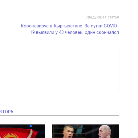
Следующая статья
Коронавирус в Кыргызстане: За сутки COVID-
19 выявили у 43 человек, один скончался
АВТОРА