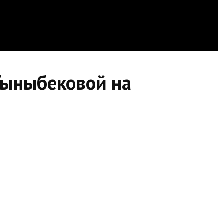
Тыныбековой на