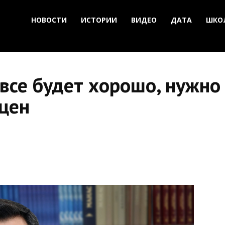
НОВОСТИ
ИСТОРИИ
ВИДЕО
ДАТА
ШКО
 все будет хорошо, нужн
 цен