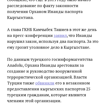
расследование по факту законности
получения Орханом Инанды паспорта
Кыргызстана.
А глава ГКНБ Камчыбек Ташиев в этот же день
на пресс-конференции
заявил
, что Инанды
нарушил закон, используя два паспорта. За это
ему грозит уголовное дело в Кыргызстане.
По данным турецкого госинформагентства
Anadolu, Орхана Инанды арестовали за
создание и руководство вооруженной
террористической организацией. Власти
Турции также
обвинили
его в незаконном
предоставлении кыргызских паспортов 25
турецким гражданам, которые являются
членами этой организации.