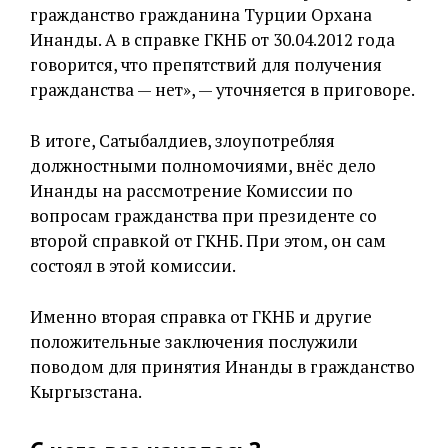
гражданство гражданина Турции Орхана
Инанды. А в справке ГКНБ от 30.04.2012 года
говорится, что препятствий для получения
гражданства — нет», — уточняется в приговоре.
В итоге, Сатыбалдиев, злоупотребляя
должностными полномочиями, внёс дело
Инанды на рассмотрение Комиссии по
вопросам гражданства при президенте со
второй справкой от ГКНБ. При этом, он сам
состоял в этой комиссии.
Именно вторая справка от ГКНБ и другие
положительные заключения послужили
поводом для принятия Инанды в гражданство
Кыргызстана.