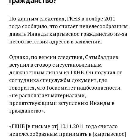
гражданство?
По данным следствия, ГКНБ в ноябре 2011
года сообщило, что считает нецелесообразным
давать Инанды кыргызское гражданство из-за
несоответствия адресов в заявлении.
Однако, по версии следствия, Сатыбалдиев
вступил в сговор с неустановленным
должностным лицом из ГКНБ. Он получил от
сотрудника спецслужбы документ, где
говорится, что Госкомитет нацбезопасности
«не располагает материалами,
препятствующими вступлению Инанды в
гражданство».
«ГКНБ [в письме от] 10.11.2011 года считало
нецелесообразным принимать в [кыргызское]