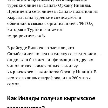
турецких лицеев «Сапат» Орхану Инанды.
Президента сети лицеев «Сапат» похитили из
Кыргызстана турецкие спецслужбы и
обвинили в связях с организацией «ФЕТО»,
которая в Турции считается
террористической.
В райсуде Бишкека отметили, что
Сатыбалдиев пошел на сделку со следствием —
он должен был дать информацию о других
чиновниках, вовлеченных в выдачу
кыргызского гражданства Орхану Инанды. В
итоге его лишь оштрафовали на 260 тысяч
сомов.
Как Инанды получил кыргызское