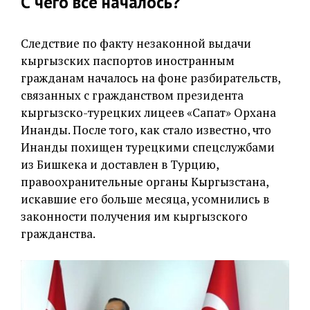
С чего все началось?
Следствие по факту незаконной выдачи
кыргызских паспортов иностранным
гражданам началось на фоне разбирательств,
связанных с гражданством президента
кыргызско-турецких лицеев «Сапат» Орхана
Инанды. После того, как стало известно, что
Инанды похищен турецкими спецслужбами
из Бишкека и доставлен в Турцию,
правоохранительные органы Кыргызстана,
искавшие его больше месяца, усомнились в
законности получения им кыргызского
гражданства.