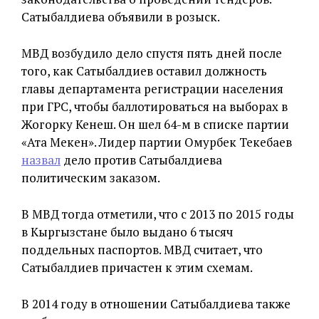
Сатыбалдиева объявили в розыск.
МВД возбудило дело спустя пять дней после
того, как Сатыбалдиев оставил должность
главы департамента регистрации населения
при ГРС, чтобы баллотироваться на выборах в
Жогорку Кенеш. Он шел 64-м в списке партии
«Ата Мекен». Лидер партии Омурбек Текебаев
назвал
дело против Сатыбалдиева
политическим заказом.
В МВД тогда отметили, что с 2013 по 2015 годы
в Кыргызстане было выдано 6 тысяч
поддельных паспортов. МВД считает, что
Сатыбалдиев причастен к этим схемам.
В 2014 году в отношении Сатыбалдиева также