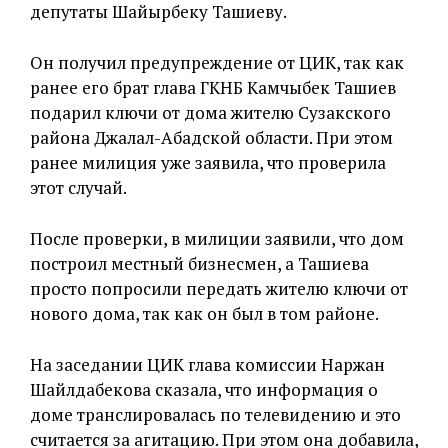
депутаты Шайырбеку Ташиеву.
Он получил предупреждение от ЦИК, так как
ранее его брат глава ГКНБ Камчыбек Ташиев
подарил ключи от дома жителю Сузакского
района Джалал-Абадской области. При этом
ранее милиция уже заявила, что проверила
этот случай.
После проверки, в милиции заявили, что дом
построил местный бизнесмен, а Ташиева
просто попросили передать жителю ключи от
нового дома, так как он был в том районе.
На заседании ЦИК глава комиссии Наржан
Шайлдабекова сказала, что информация о
доме транслировалась по телевидению и это
считается за агитацию. При этом она добавила,