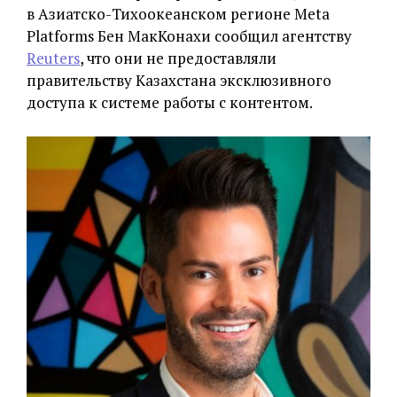
в Азиатско-Тихоокеанском регионе Meta
Platforms Бен МакКонахи сообщил агентству
Reuters
, что они не предоставляли
правительству Казахстана эксклюзивного
доступа к системе работы с контентом.