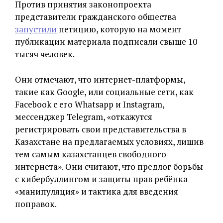
Против принятия законопроекта
представители гражданского общества
запустили
петицию, которую на момент
публикации материала подписали свыше 10
тысяч человек.
Они отмечают, что интернет-платформы,
такие как Google, или социальные сети, как
Facebook с его Whatsapp и Instagram,
мессенджер Telegram, «откажутся
регистрировать свои представительства в
Казахстане на предлагаемых условиях, лишив
тем самым казахстанцев свободного
интернета». Они считают, что предлог борьбы
с кибербуллингом и защиты прав ребёнка
«манипуляция» и тактика для введения
поправок.