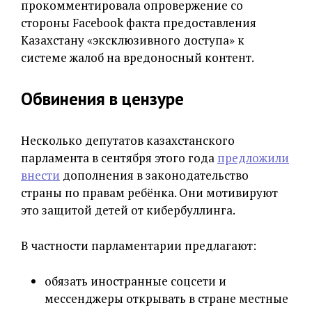
прокомментировала опровержение со
стороны Facebook факта предоставления
Казахстану «эксклюзивного доступа» к
системе жалоб на вредоносный контент.
Обвинения в цензуре
Несколько депутатов казахстанского
парламента в сентября этого года
предложили
внести
дополнения в законодательство
страны по правам ребёнка. Они мотивируют
это защитой детей от кибербуллинга.
В частности парламентарии предлагают:
обязать иностранные соцсети и
мессенджеры открывать в стране местные