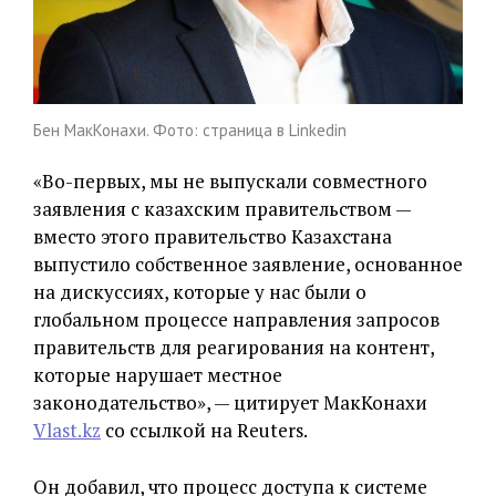
Бен МакКонахи. Фото: страница в Linkedin
«Во-первых, мы не выпускали совместного
заявления с казахским правительством —
вместо этого правительство Казахстана
выпустило собственное заявление, основанное
на дискуссиях, которые у нас были о
глобальном процессе направления запросов
правительств для реагирования на контент,
которые нарушает местное
законодательство», — цитирует МакКонахи
Vlast.kz
со ссылкой на Reuters.
Он добавил, что процесс доступа к системе