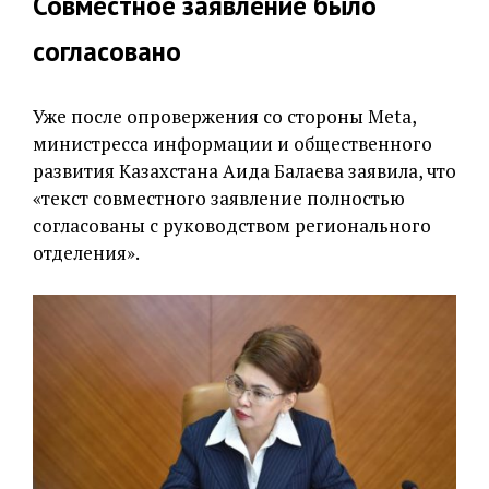
Совместное заявление было
согласовано
Уже после опровержения со стороны Meta,
министресса информации и общественного
развития Казахстана Аида Балаева заявила, что
«текст совместного заявление полностью
согласованы с руководством регионального
отделения».