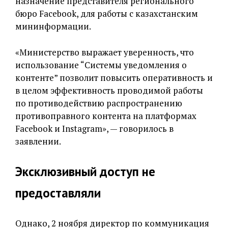
назначение представителя регионального
бюро Facebook, для работы с казахстанским
мининформации.
«Министерство выражает уверенность, что
использование “Системы уведомления о
контенте” позволит повысить оперативность и
в целом эффективность проводимой работы
по противодействию распространению
противоправного контента на платформах
Facebook и Instagram», — говорилось в
заявлении.
Эксклюзивный доступ не
предоставляли
Однако, 2 ноября директор по коммуникация