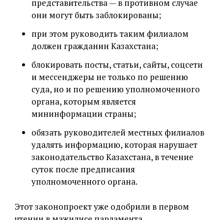
представительства — в противном случае
они могут быть заблокированы;
при этом руководить таким филиалом
должен гражданин Казахстана;
блокировать посты, статьи, сайты, соцсети
и мессенджеры не только по решению
суда, но и по решению уполномоченного
органа, которым является
мининформации страны;
обязать руководителей местных филиалов
удалять информацию, которая нарушает
законодательство Казахстана, в течение
суток после предписания
уполномоченного органа.
Этот законопроект уже одобрили в первом
чтении в мажилисе парламента.