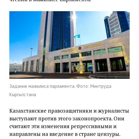
Задание мажилиса парламента. Фото: Минтруда
Кыргызстана
Казахстанские правозащитники и журналисты
выступают против этого законопроекта. Они
считают эти изменения репрессивными и
направлены на введение в стране цензуры.