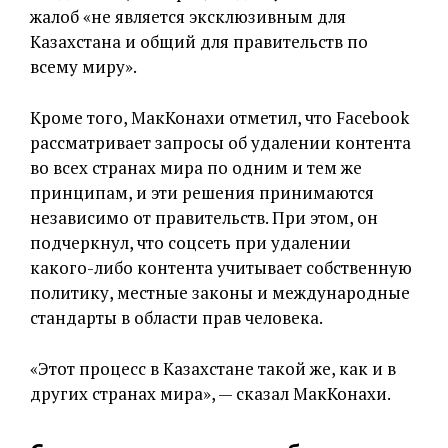
жалоб «не является эксклюзивным для
Казахстана и общий для правительств по
всему миру».
Кроме того, МакКонахи отметил, что Facebook
рассматривает запросы об удалении контента
во всех странах мира по одним и тем же
принципам, и эти решения принимаются
независимо от правительств. При этом, он
подчеркнул, что соцсеть при удалении
какого-либо контента учитывает собственную
политику, местные законы и международные
стандарты в области прав человека.
«Этот процесс в Казахстане такой же, как и в
других странах мира», — сказал МакКонахи.