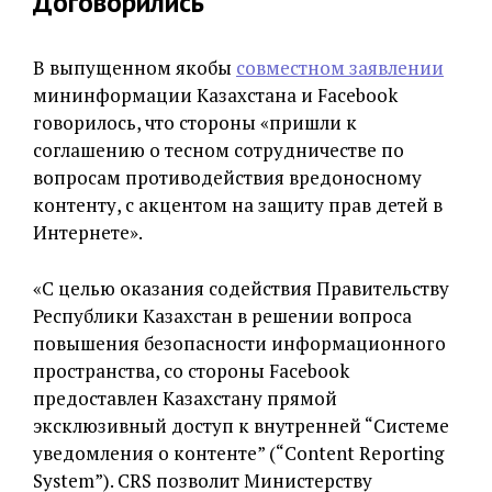
Договорились
В выпущенном якобы
совместном заявлении
мининформации Казахстана и Facebook
говорилось, что стороны «пришли к
соглашению о тесном сотрудничестве по
вопросам противодействия вредоносному
контенту, с акцентом на защиту прав детей в
Интернете».
«С целью оказания содействия Правительству
Республики Казахстан в решении вопроса
повышения безопасности информационного
пространства, со стороны Facebook
предоставлен Казахстану прямой
эксклюзивный доступ к внутренней “Системе
уведомления о контенте” (“Content Reporting
System”). CRS позволит Министерству