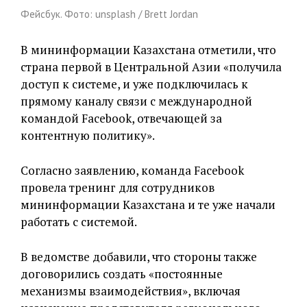
Фейсбук. Фото: unsplash / Brett Jordan
В мининформации Казахстана отметили, что
страна первой в Центральной Азии «получила
доступ к системе, и уже подключилась к
прямому каналу связи с международной
командой Facebook, отвечающей за
контентную политику».
Согласно заявлению, команда Facebook
провела тренинг для сотрудников
мининформации Казахстана и те уже начали
работать с системой.
В ведомстве добавили, что стороны также
договорились создать «постоянные
механизмы взаимодействия», включая