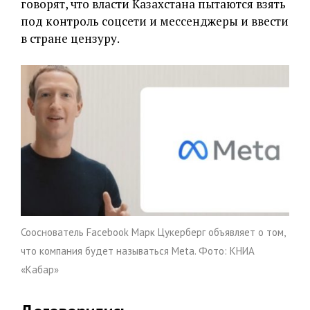
говорят, что власти Казахстана пытаются взять
под контроль соцсети и мессенджеры и ввести
в стране цензуру.
Сооснователь Facebook Марк Цукерберг объявляет о том,
что компания будет называться Meta. Фото: КНИА
«Кабар»