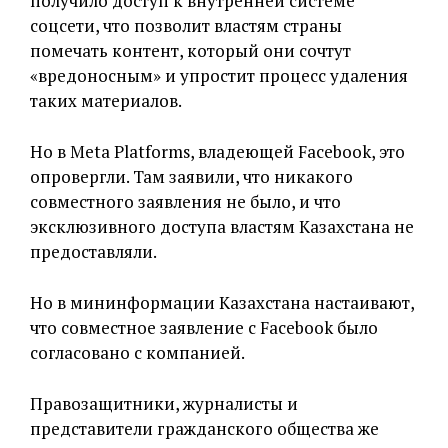
получило доступ к внутренней системе
соцсети, что позволит властям страны
помечать контент, который они сочтут
«вредоносным» и упростит процесс удаления
таких материалов.
Но в Meta Platforms, владеющей Facebook, это
опровергли. Там заявили, что никакого
совместного заявления не было, и что
эксклюзивного доступа властям Казахстана не
предоставляли.
Но в мининформации Казахстана настаивают,
что совместное заявление с Facebook было
согласовано с компанией.
Правозащитники, журналисты и
представители гражданского общества же