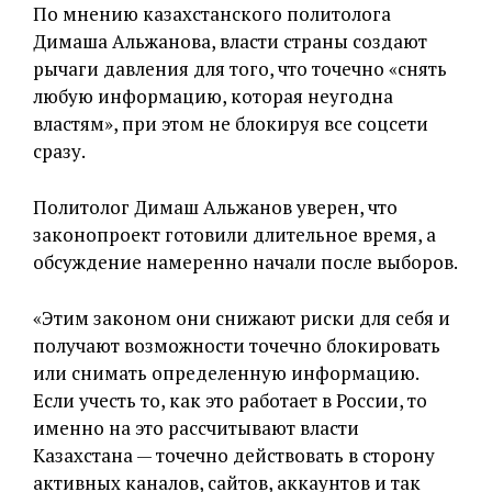
По мнению казахстанского политолога
Димаша Альжанова, власти страны создают
рычаги давления для того, что точечно «снять
любую информацию, которая неугодна
властям», при этом не блокируя все соцсети
сразу.
Политолог Димаш Альжанов уверен, что
законопроект готовили длительное время, а
обсуждение намеренно начали после выборов.
«Этим законом они снижают риски для себя и
получают возможности точечно блокировать
или снимать определенную информацию.
Если учесть то, как это работает в России, то
именно на это рассчитывают власти
Казахстана — точечно действовать в сторону
активных каналов, сайтов, аккаунтов и так