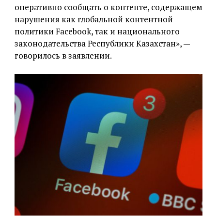
оперативно сообщать о контенте, содержащем
нарушения как глобальной контентной
политики Facebook, так и национального
законодательства Республики Казахстан», —
говорилось в заявлении.