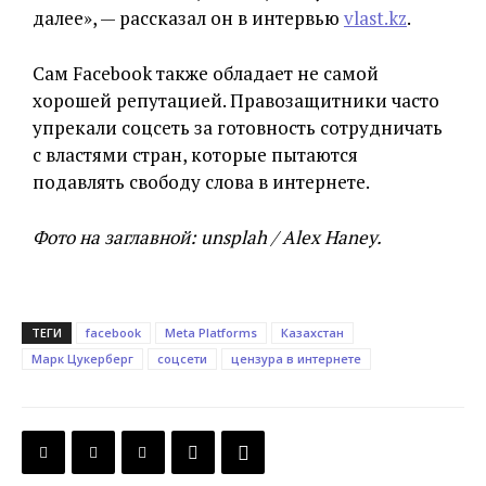
далее», — рассказал он в интервью
vlast.kz
.
Сам Facebook также обладает не самой
хорошей репутацией. Правозащитники часто
упрекали соцсеть за готовность сотрудничать
с властями стран, которые пытаются
подавлять свободу слова в интернете.
Фото на заглавной: unsplah / Alex Haney.
ТЕГИ
facebook
Meta Platforms
Казахстан
Марк Цукерберг
соцсети
цензура в интернете