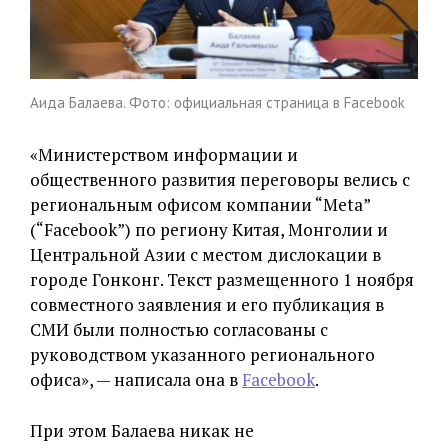
Аида Балаева. Фото: официальная страница в Facebook
«Министерством информации и
общественного развития переговоры велись с
региональным офисом компании “Meta”
(“Facebook”) по региону Китая, Монголии и
Центральной Азии с местом дислокации в
городе Гонконг. Текст размещенного 1 ноября
совместного заявления и его публикация в
СМИ были полностью согласованы с
руководством указанного регионального
офиса», — написала она в
Facebook
.
При этом Балаева никак не