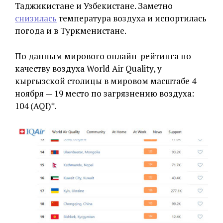
Таджикистане и Узбекистане. Заметно
снизилась
температура воздуха и испортилась
погода и в Туркменистане.
По данным мирового онлайн-рейтинга по
качеству воздуха World Air Quality, у
кыргызской столицы в мировом масштабе 4
ноября — 19 место по загрязнению воздуха:
104 (AQI)*.