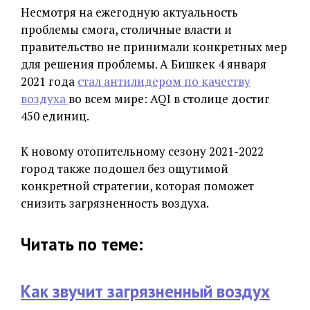
Несмотря на ежегодную актуальность
проблемы смога, столичные власти и
правительство не принимали конкретных мер
для решения проблемы. А Бишкек 4 января
2021 года
стал антилидером по качеству
воздуха
во всем мире: AQI в столице достиг
450 единиц.
К новому отопительному сезону 2021-2022
город также подошел без ощутимой
конкретной стратегии, которая поможет
снизить загрязненность воздуха.
Читать по теме:
Как звучит загрязненный воздух