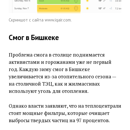
Скриншот с сайта www.iqair.com.
Смог в Бишкеке
Проблема смога в столице поднимается
активистами и горожанами уже не первый
год. Каждую зиму смог в Бишкеке
увеличивается из-за отопительного сезона —
на столичной ТЭЦ, как и жилмассивах
используют уголь для отопления.
Однако власти заявляют, что на теплоцентрали
стоят мощные фильтры, которые очищает
выбросы твердых частиц на 97 процентов.