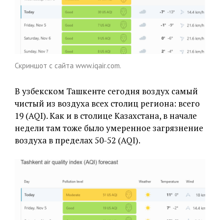
Скриншот с сайта www.iqair.com.
В узбекском Ташкенте сегодня воздух самый
чистый из воздуха всех столиц региона: всего
19 (AQI). Как и в столице Казахстана, в начале
недели там тоже было умеренное загрязнение
воздуха в пределах 50-52 (AQI).