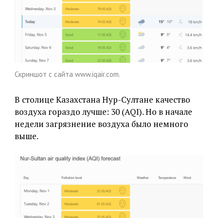
Скриншот с сайта www.iqair.com.
В столице Казахстана Нур-Султане качество
воздуха гораздо лучше: 30 (AQI). Но в начале
недели загрязнение воздуха было немного
выше.