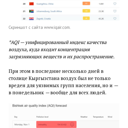
Скриншот с сайта www.iqair.com.
*AQI — унифицированный индекс качества
воздуха, куда входит концентрация
загрязняющих веществ и их распространение.
При этом в последние несколько дней в
столице Кыргызстана воздух был не только
вреден для уязвимых групп населения, но и
—
в понедельник
—
вообще для всех людей.