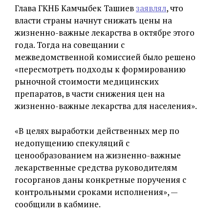
Глава ГКНБ Камчыбек Ташиев
заявлял
, что
власти страны начнут снижать цены на
жизненно-важные лекарства в октябре этого
года. Тогда на совещании с
межведомственной комиссией было решено
«пересмотреть подходы к формированию
рыночной стоимости медицинских
препаратов, в части снижения цен на
жизненно-важные лекарства для населения».
«В целях выработки действенных мер по
недопущению спекуляций с
ценообразованием на жизненно-важные
лекарственные средства руководителям
госорганов даны конкретные поручения с
контрольными сроками исполнения», —
сообщили в кабмине.