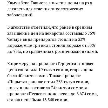
Камчыбека Ташиева снижены цены на ряд
лекарств для лечения онкологических
заболеваний.
В агентстве отметили, что ранее в среднем
завышение цен на лекарства составляло 75%.
Четыре вида препаратов стоили на 33%
дороже, еще три вида стоили дороже от 55%
до 73%, по сравнению с розничными ценами.
К примеру, на препарат «Герцептин» новая
цена составила 19 тысяч сомов, старая цена
была 40 тысяч сомов. Также препарат
«Перьета» раньше стоил 235 тысяч сомов,
новая цена составила 74 тысячи сомов, а
препарат «Пегасис» подешевел до 6 674 сома,
старая цена была 13 348 сомов.