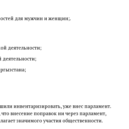
остей для мужчин и женщин;.
ой деятельности;
 деятельности;
ргызстана;
ешили инвентаризировать, уже внес парламент.
что внесение поправок ни через парламент,
лагает значимого участия общественности.