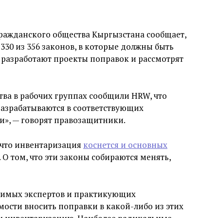
гражданского общества Кыргызстана сообщает,
330 из 356 законов, в которые должны быть
 разработают проекты поправок и рассмотрят
ва в рабочих группах сообщили HRW, что
разрабатываются в соответствующих
и», — говорят правозащитники.
 что инвентаризация
коснется и основных
 О том, что эти законы собираются менять,
симых экспертов и практикующих
мости вносить поправки в какой-либо из этих