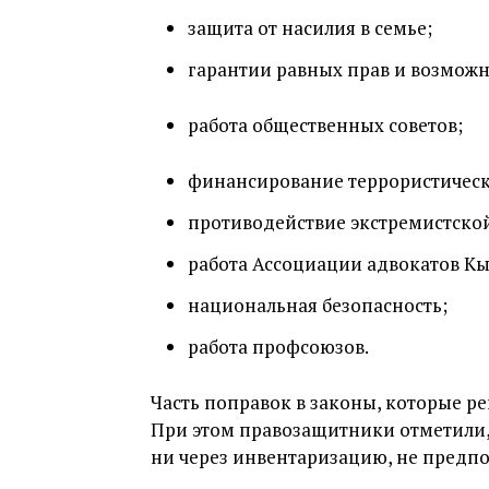
защита от насилия в семье;
гарантии равных прав и возможн
работа общественных советов;
финансирование террористическ
противодействие экстремистской
работа Ассоциации адвокатов Кы
национальная безопасность;
работа профсоюзов.
Часть поправок в законы, которые р
При этом правозащитники отметили, 
ни через инвентаризацию, не предпо