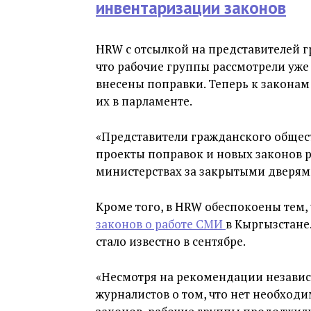
инвентаризации законов
HRW с отсылкой на представителей 
что рабочие группы рассмотрели уже 
внесены поправки. Теперь к законам
их в парламенте.
«Представители гражданского общест
проекты поправок и новых законов 
министерствах за закрытыми дверям
Кроме того, в HRW обеспокоены тем,
законов о работе СМИ
в Кыргызстане.
стало известно в сентябре.
«Несмотря на рекомендации незави
журналистов о том, что нет необходи