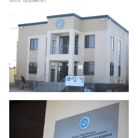
Фото: Госкомитет