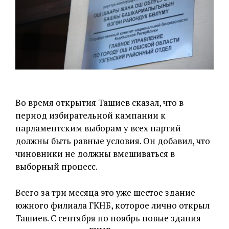
Во время открытия Ташиев сказал, что в
период избирательной кампании к
парламентским выборам у всех партий
должны быть равные условия. Он добавил, что
чиновники не должны вмешиваться в
выборный процесс.
Всего за три месяца это уже шестое здание
южного филиала ГКНБ, которое лично открыл
Ташиев. С сентября по ноябрь новые здания