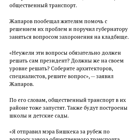
общественный транспорт.
Жапаров пообещал жителям помочь с
решением их проблем и поручил губернатору
заняться вопросом захоронения на кладбище.
«Неужели эти вопросы обязательно должен
решать сам президент? Должны же на своем
уровне решать? Соберите архитекторов,
специалистов, решите вопрос», — заявил
Жапаров.
По его словам, общественный транспорт в их
районе тоже запустят. Также будут построены
школы и детские сады.
«Я отправил мэра Бишкека за рубеж по
вопросу завоза общественного транспорта.