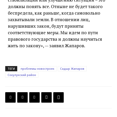
должны понять все. Отныне не будет такого
беспредела, как раньше, когда самовольно
захватывали земли. В отношении лиц,
нарушивших закон, будут приняты
соответствующие меры. Мы идем по пути
правового государства и должны научиться
жить по закону», — заявил Жапаров.
ТЕГИ
проблемы новостроек
Садыр Жапаров
Сокулукский район