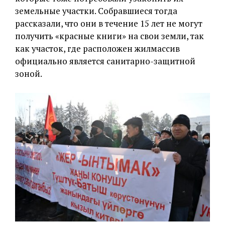
земельные участки. Собравшиеся тогда
рассказали, что они в течение 15 лет не могут
получить «красные книги» на свои земли, так
как участок, где расположен жилмассив
официально является санитарно-защитной
зоной.