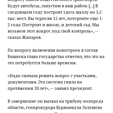
Будут автобусы, запустим в ваш район. […] В
следующем году построят здесь школу на 3,5
тыс. мест. Вы терпели 15 лет, потерпите еще 1-
2 года. Построят и школу, и детский сад. Мы
возьмем этот вопрос под свой контроль», —
сказал Жапаров.
По вопросу включения новостроек в состав
Бишкека глава государства отметил, что это на
это потребуется больше времени.
«Надо сначала решить вопрос с участками,
документами. Эта система гнила на
протяжении 20 лет», — заявил президент.
В завершение он вызвал на трибуну полпреда
области, генпрокурора Курманкула Зулушева