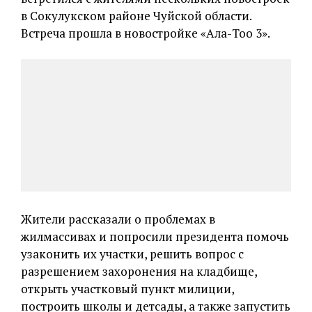
в Сокулукском районе Чуйской области.
Встреча прошла в новостройке «Ала-Тоо 3».
Жители рассказали о проблемах в
жилмассивах и попросили президента помочь
узаконить их участки, решить вопрос с
разрешением захоронения на кладбище,
открыть участковый пункт милиции,
построить школы и детсады, а также запустить