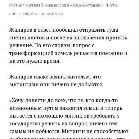
Митинг жителей жилмассива «Жер-Ынтымак». Фото:
пресс-служба президента
Жапаров в ответ пообещал отправить туда
специалистов и после их заключения принять
решение. По его словам, вопрос с
трансформацией земель решается поэтапно и
на это нужно время.
Жапаров также заявил жителям, что
митингами они ничего не добьются.
«Хочу донести до всех, что те, кто когда-то
незаконным путем захватил земли и теперь
пытается с помощью митингов требовать у
государства решить их вопрос, ничего тем
самым не добьются. Митинги не способствуют
стабилизации или улучшению ситуации – это