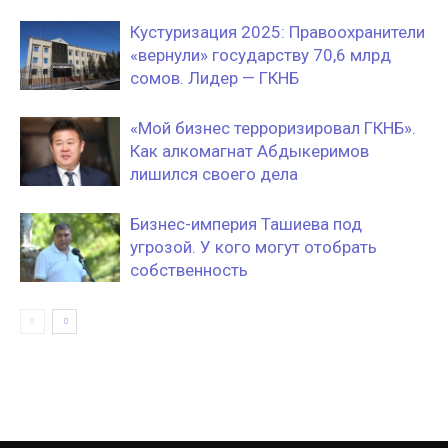
Кустуризация 2025: Правоохранители
«вернули» государству 70,6 млрд
сомов. Лидер — ГКНБ
«Мой бизнес терроризировал ГКНБ».
Как алкомагнат Абдыкеримов
лишился своего дела
Бизнес-империя Ташиева под
угрозой. У кого могут отобрать
собственность