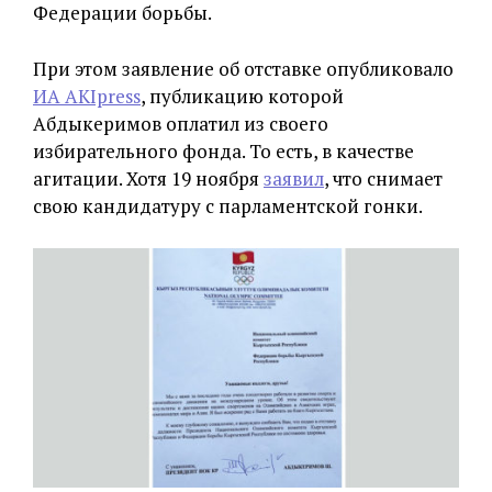
Федерации борьбы.
При этом заявление об отставке опубликовало
ИА AKIpress
, публикацию которой
Абдыкеримов оплатил из своего
избирательного фонда. То есть, в качестве
агитации. Хотя 19 ноября
заявил
, что снимает
свою кандидатуру с парламентской гонки.