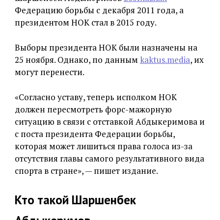
Федерацию борьбы с декабря 2011 года, а
президентом НОК стал в 2015 году.
Выборы президента НОК были назначены на
25 ноября. Однако, по данным
kaktus.media
, их
могут перенести.
«Согласно уставу, теперь исполком НОК
должен пересмотреть форс-мажорную
ситуацию в связи с отставкой Абдыкеримова и
с поста президента Федерации борьбы,
которая может лишиться права голоса из-за
отсутствия главы самого результативного вида
спорта в стране», — пишет издание.
Кто такой Шаршенбек