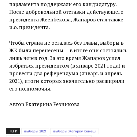
парламента поддержали его кандидатуру.
После добровольной отставки действующего
президента Жеенбекова, Жапаров стал также
и.о. президента.
Чтобы страна не осталась без главы, выборы в
ЖК были перенесены — в итоге они состоялись
лишь через год. За это время Жапаров успел
избраться президентом (в январе 2021 года) и
провести два референдума (январь и апрель
2021), итоги которых значительно расширили
его полномочия.
Автор Екатерина Резникова
ТЕГИ
выборы 2021
выборы Жогорку Кенеш