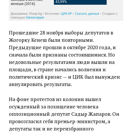
Прошедшие 28 ноября выборы депутатов в
Жогорку Кенеш были повторными.
Предыдущие прошли в октябре 2020 года, и
сначала были признаны состоявшимися. Но
недовольные результатами люди вышли на
площади, в стране начались волнения и
политический кризис — и ЦИК был вынужден
аннулировать результаты.
На фоне протестов из колонии вышел
осужденный за похищение человека
оппозиционный депутат Садыр Жапаров. Он
провозгласил себя премьер-министром, а
депутаты так и не переизбранного