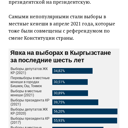
президентской на президентскую.
Самыми непопулярными стали выборы в
местные кенеши в апреле 2021 года, которые
тоже были совмещены с референдумом по
смене Конституции страны.