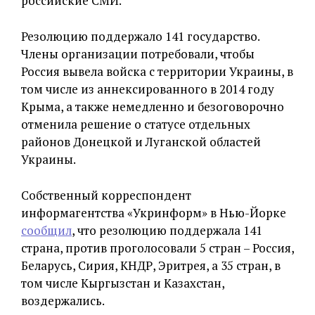
российские СМИ.
Резолюцию поддержало 141 государство.
Члены организации потребовали, чтобы
Россия вывела войска с территории Украины, в
том числе из аннексированного в 2014 году
Крыма, а также немедленно и безоговорочно
отменила решение о статусе отдельных
районов Донецкой и Луганской областей
Украины.
Собственный корреспондент
информагентства «Укринформ» в Нью-Йорке
сообщил
, что резолюцию поддержала 141
страна, против проголосовали 5 стран – Россия,
Беларусь, Сирия, КНДР, Эритрея, а 35 стран, в
том числе Кыргызстан и Казахстан,
воздержались.